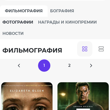
ФИЛЬМОГРАФИЯ
БОГРАФИЯ
ФОТОГРАФИИ
НАГРАДЫ И КИНОПРЕМИИ
НОВОСТИ
ФИЛЬМОГРАФИЯ
1
2