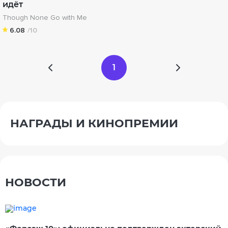
идёт
Though None Go with Me
6.08
/10
1
НАГРАДЫ И КИНОПРЕМИИ
НОВОСТИ