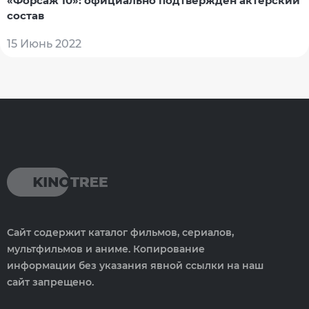
«Форсаж 10»: официально подтвержден актерский
состав
15 Июнь 2022
Сайт содержит каталог фильмов, сериалов,
мультфильмов и аниме. Копирование
информации без указания явной ссылки на наш
сайт запрещено.