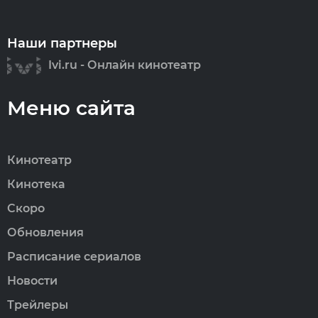
Наши партнеры
Ivi.ru - Онлайн кинотеатр
Меню сайта
Кинотеатр
Кинотека
Скоро
Обновления
Расписание сериалов
Новости
Трейлеры