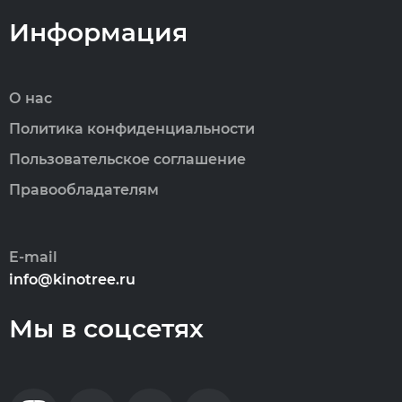
Информация
О нас
Политика конфиденциальности
Пользовательское соглашение
Правообладателям
E-mail
info@kinotree.ru
Мы в соцсетях