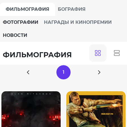
ФИЛЬМОГРАФИЯ
БОГРАФИЯ
ФОТОГРАФИИ
НАГРАДЫ И КИНОПРЕМИИ
НОВОСТИ
ФИЛЬМОГРАФИЯ
1