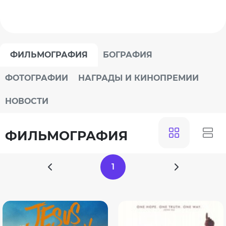
ФИЛЬМОГРАФИЯ
БОГРАФИЯ
ФОТОГРАФИИ
НАГРАДЫ И КИНОПРЕМИИ
НОВОСТИ
ФИЛЬМОГРАФИЯ
1