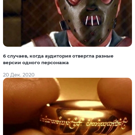
6 случаев, когда аудитория отвергла разные
версии одного персонажа
20 Дек. 2020