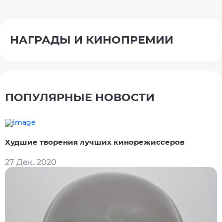
НАГРАДЫ И КИНОПРЕМИИ
ПОПУЛЯРНЫЕ НОВОСТИ
Худшие творения лучших кинорежиссеров
27 Дек. 2020