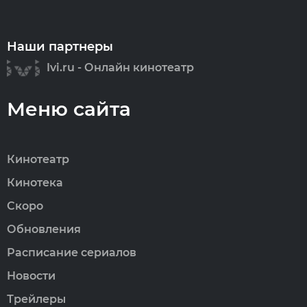
Наши партнеры
Ivi.ru - Онлайн кинотеатр
Меню сайта
Кинотеатр
Кинотека
Скоро
Обновления
Расписание сериалов
Новости
Трейлеры