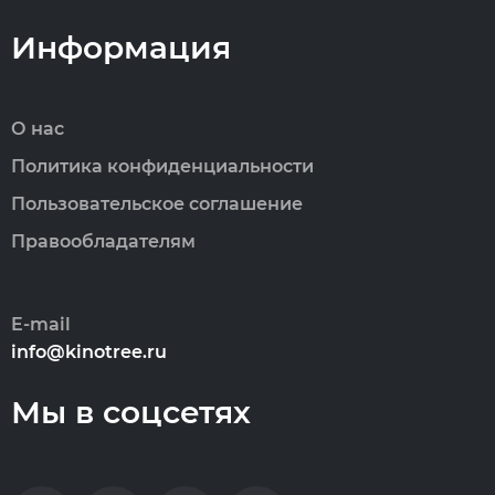
Информация
О нас
Политика конфиденциальности
Пользовательское соглашение
Правообладателям
E-mail
info@kinotree.ru
Мы в соцсетях