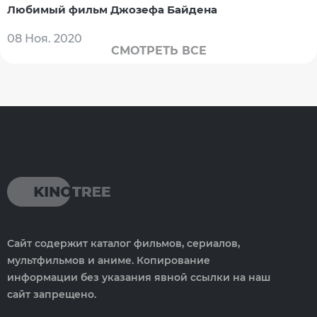
Любимый фильм Джозефа Байдена
08 Ноя. 2020
СМОТРЕТЬ ВСЕ
Сайт содержит каталог фильмов, сериалов,
мультфильмов и аниме. Копирование
информации без указания явной ссылки на наш
сайт запрещено.