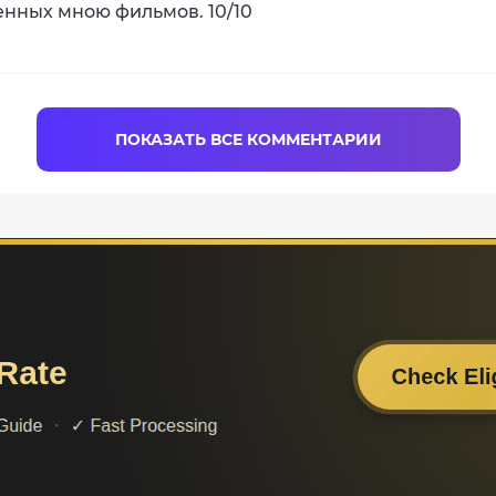
енных мною фильмов. 10/10
ПОКАЗАТЬ ВСЕ КОММЕНТАРИИ