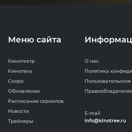
Меню сайта
Информац
Кинотеатр
О нас
Кинотека
Политика конфид
Скоро
Пользовательское
Обновления
Правообладателя
Расписание сериалов
Новости
E-mail
info@kinotree.ru
Трейлеры