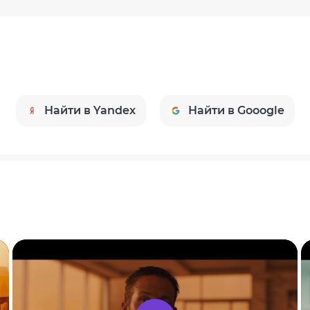
Найти в Yandex
Найти в Gooogle