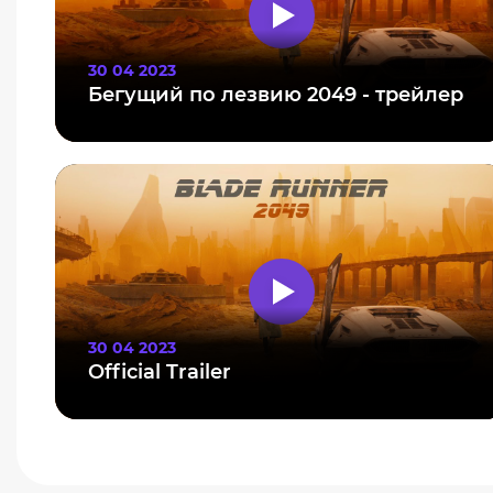
30 04 2023
Бегущий по лезвию 2049 - трейлер
30 04 2023
Official Trailer