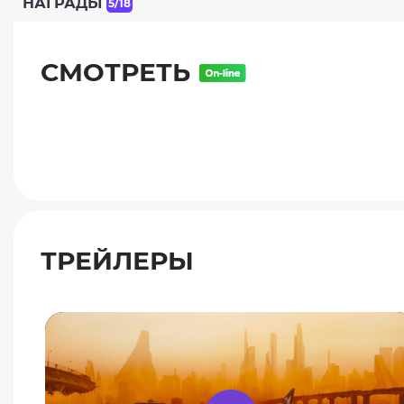
НАГРАДЫ
5/18
СМОТРЕТЬ
ТРЕЙЛЕРЫ