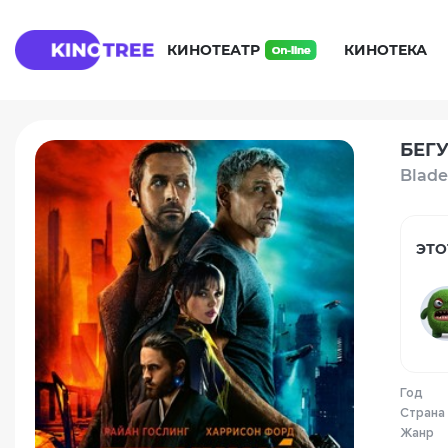
КИНОТЕАТР
КИНОТЕКА
БЕГУ
Blade
ЭТО
Год
Страна
Жанр