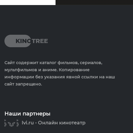
Сайт содержит каталог фильмов, сериалов,
мультфильмов и аниме. Копирование
информации без указания явной ссылки на наш
сайт запрещено.
Наши партнеры
Ivi.ru - Онлайн кинотеатр