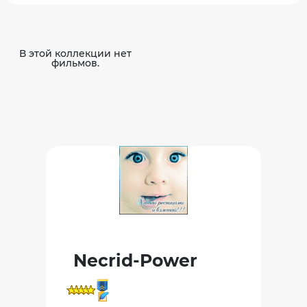
В этой коллекции нет
фильмов.
Necrid-Power