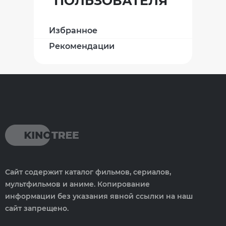
ПОЛЬЗОВАТЕЛЯ
Избранное
Рекомендации
Сайт содержит каталог фильмов, сериалов,
мультфильмов и аниме. Копирование
информации без указания явной ссылки на наш
сайт запрещено.