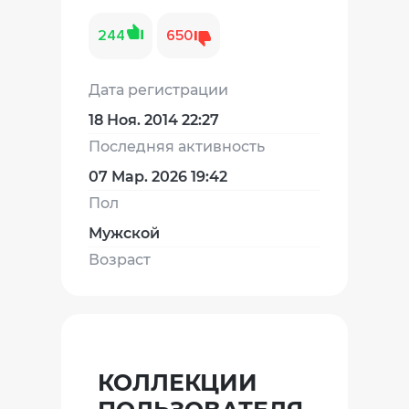
244
650
Дата регистрации
18 Ноя. 2014 22:27
Последняя активность
07 Мар. 2026 19:42
Пол
Мужской
Возраст
КОЛЛЕКЦИИ