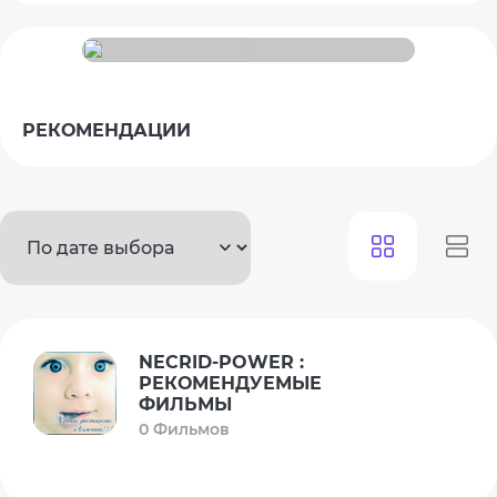
РЕКОМЕНДАЦИИ
NECRID-POWER :
РЕКОМЕНДУЕМЫЕ
ФИЛЬМЫ
0 Фильмов