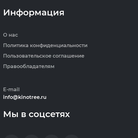
Информация
О нас
Политика конфиденциальности
Пользовательское соглашение
Правообладателям
E-mail
info@kinotree.ru
Мы в соцсетях