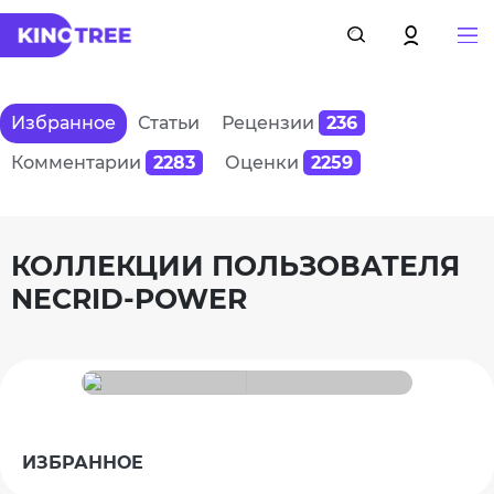
Избранное
Статьи
Рецензии
236
Комментарии
2283
Оценки
2259
КОЛЛЕКЦИИ ПОЛЬЗОВАТЕЛЯ
NECRID-POWER
ИЗБРАННОЕ