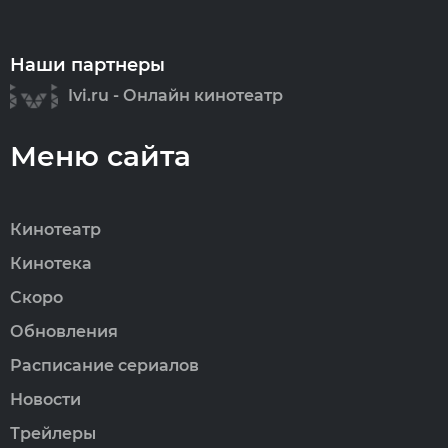
Наши партнеры
Ivi.ru - Онлайн кинотеатр
Меню сайта
Кинотеатр
Кинотека
Скоро
Обновления
Расписание сериалов
Новости
Трейлеры