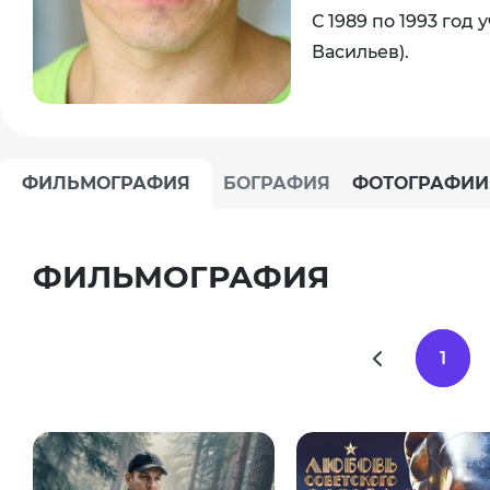
С 1989 по 1993 год
Васильев).
ФИЛЬМОГРАФИЯ
БОГРАФИЯ
ФОТОГРАФИИ
ФИЛЬМОГРАФИЯ
1