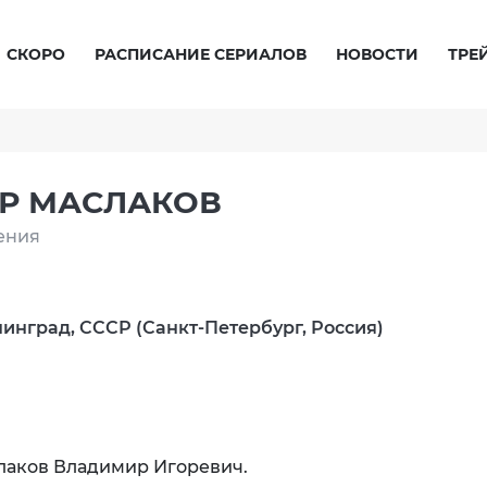
СКОРО
РАСПИСАНИЕ СЕРИАЛОВ
НОВОСТИ
ТРЕ
Р МАСЛАКОВ
ения
нинград, СССР (Санкт-Петербург, Россия)
лаков Владимир Игоревич.