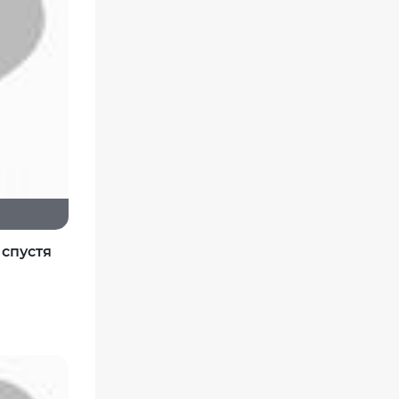
 спустя