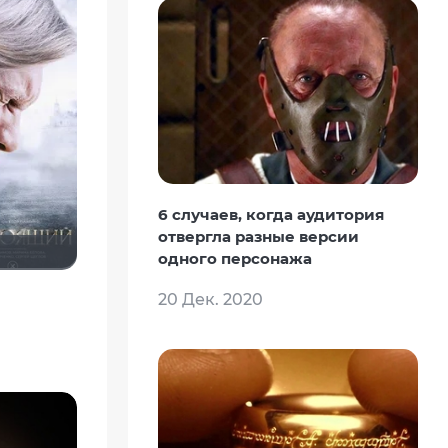
6 случаев, когда аудитория
отвергла разные версии
одного персонажа
20 Дек. 2020