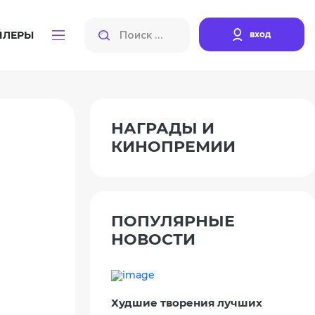
вход
ЙЛЕРЫ
НАГРАДЫ И
КИНОПРЕМИИ
ПОПУЛЯРНЫЕ
НОВОСТИ
Худшие творения лучших