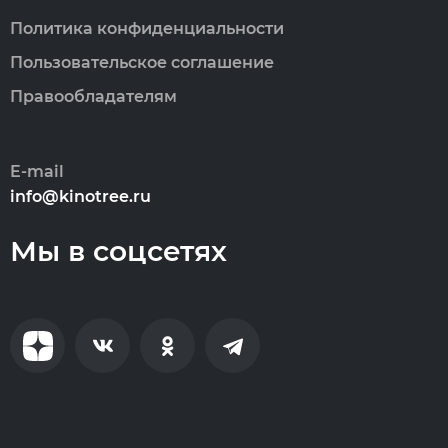
Политика конфиденциальности
Пользовательское соглашение
Правообладателям
E-mail
info@kinotree.ru
Мы в соцсетях