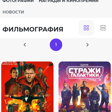
ФОТОГРАФИИ
НАГРАДЫ И КИНОПРЕМИИ
НОВОСТИ
ФИЛЬМОГРАФИЯ
1