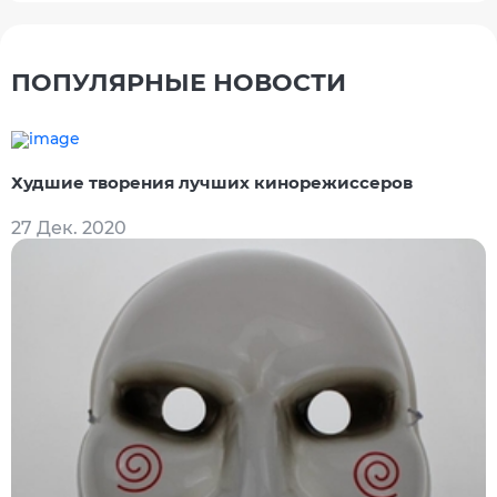
ПОПУЛЯРНЫЕ НОВОСТИ
Худшие творения лучших кинорежиссеров
27 Дек. 2020