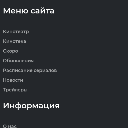
Меню сайта
Кинотеатр
Кинотека
Скоро
Обновления
Расписание сериалов
Новости
Трейлеры
Информация
О нас