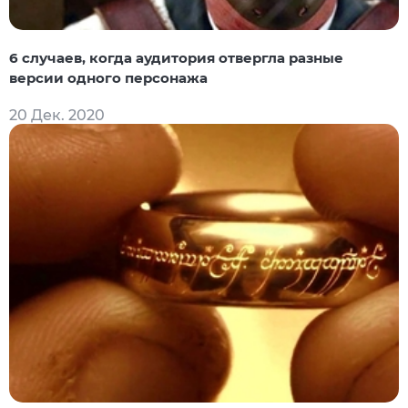
6 случаев, когда аудитория отвергла разные
версии одного персонажа
20 Дек. 2020