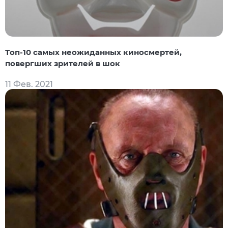
Топ-10 самых неожиданных киносмертей,
повергших зрителей в шок
11 Фев. 2021