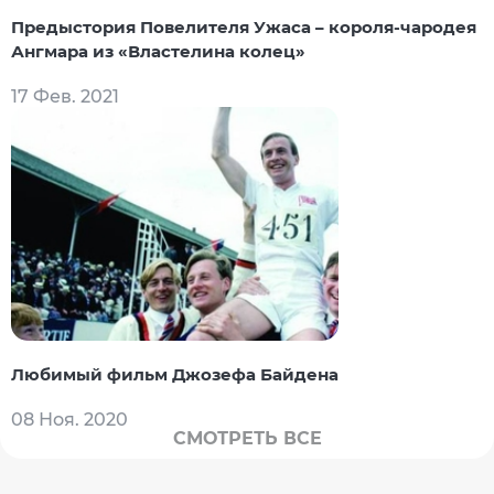
Предыстория Повелителя Ужаса – короля-чародея
Ангмара из «Властелина колец»
17 Фев. 2021
Любимый фильм Джозефа Байдена
08 Ноя. 2020
СМОТРЕТЬ ВСЕ