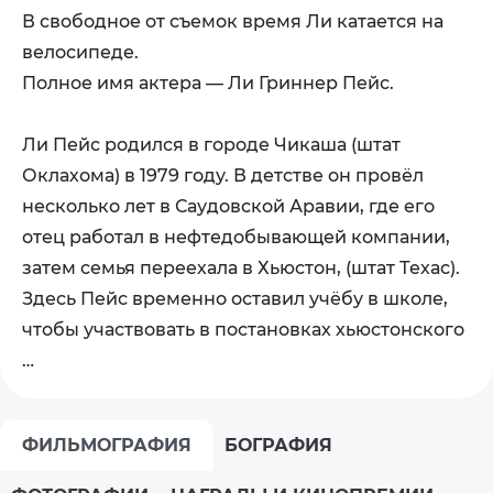
В свободное от съемок время Ли катается на
велосипеде.
Полное имя актера — Ли Гриннер Пейс.
Ли Пейс родился в городе Чикаша (штат
Оклахома) в 1979 году. В детстве он провёл
несколько лет в Саудовской Аравии, где его
отец работал в нефтедобывающей компании,
затем семья переехала в Хьюстон, (штат Техас).
Здесь Пейс временно оставил учёбу в школе,
чтобы участвовать в постановках хьюстонского
…
ФИЛЬМОГРАФИЯ
БОГРАФИЯ