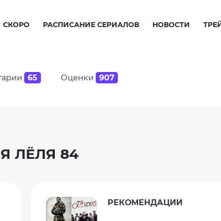
СКОРО
РАСПИСАНИЕ СЕРИАЛОВ
НОВОСТИ
ТРЕ
тарии
65
Оценки
907
Я ЛЁЛЯ 84
РЕКОМЕНДАЦИИ