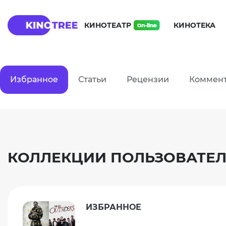
КИНОТЕАТР
КИНОТЕКА
Избранное
Статьи
Рецензии
Коммен
КОЛЛЕКЦИИ ПОЛЬЗОВАТЕЛ
ИЗБРАННОЕ