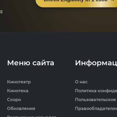
Меню сайта
Информац
Кинотеатр
О нас
Кинотека
Политика конфид
Скоро
Пользовательское
Обновления
Правообладателя