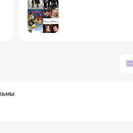
ИЛЬМЫ