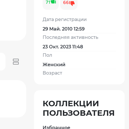
71
66
Дата регистрации
29 Май. 2010 12:59
Последняя активность
23 Окт. 2023 11:48
Пол
Женский
Возраст
КОЛЛЕКЦИИ
ПОЛЬЗОВАТЕЛЯ
Избранное