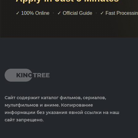
Сайт содержит каталог фильмов, сериалов,
мультфильмов и аниме. Копирование
информации без указания явной ссылки на наш
сайт запрещено.