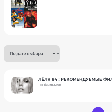
ЛЁЛЯ 84 : РЕКОМЕНДУЕМЫЕ Ф
110 Фильмов