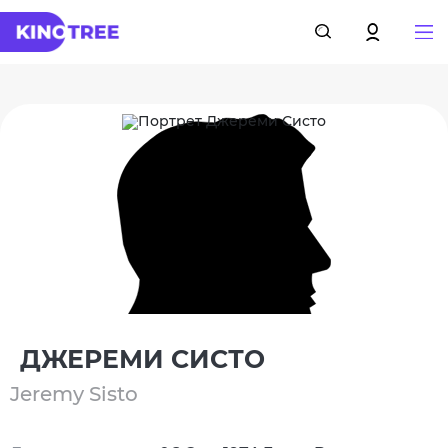
ДЖЕРЕМИ СИСТО
Jeremy Sisto