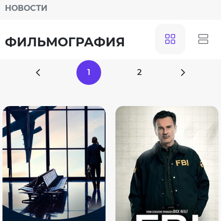
НОВОСТИ
ФИЛЬМОГРАФИЯ
1
2