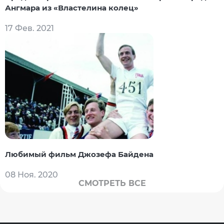
Ангмара из «Властелина колец»
17 Фев. 2021
Любимый фильм Джозефа Байдена
08 Ноя. 2020
СМОТРЕТЬ ВСЕ