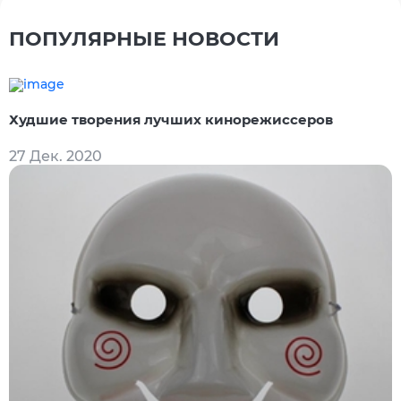
ПОПУЛЯРНЫЕ НОВОСТИ
Худшие творения лучших кинорежиссеров
27 Дек. 2020