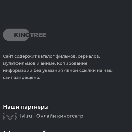
Сайт содержит каталог фильмов, сериалов,
мультфильмов и аниме. Копирование
информации без указания явной ссылки на наш
сайт запрещено.
Наши партнеры
Ivi.ru - Онлайн кинотеатр