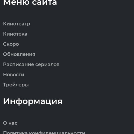
Меню сайта
Кинотеатр
Кинотека
Скоро
Обновления
Расписание сериалов
Новости
Трейлеры
Информация
О нас
Политика конфиденциальности