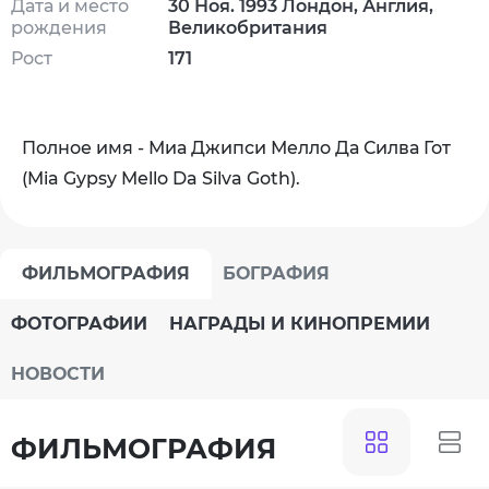
Дата и место
30 Ноя. 1993 Лондон, Англия,
рождения
Великобритания
Рост
171
Полное имя - Миа Джипси Мелло Да Силва Гот
(Mia Gypsy Mello Da Silva Goth).
ФИЛЬМОГРАФИЯ
БОГРАФИЯ
ФОТОГРАФИИ
НАГРАДЫ И КИНОПРЕМИИ
НОВОСТИ
ФИЛЬМОГРАФИЯ