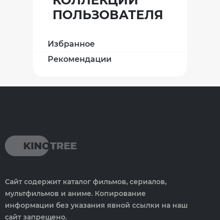
ПОЛЬЗОВАТЕЛЯ
Избранное
Рекомендации
Сайт содержит каталог фильмов, сериалов,
мультфильмов и аниме. Копирование
информации без указания явной ссылки на наш
сайт запрещено.