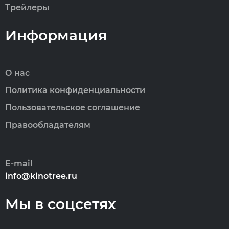
Трейлеры
Информация
О нас
Политика конфиденциальности
Пользовательское соглашение
Правообладателям
E-mail
info@kinotree.ru
Мы в соцсетях