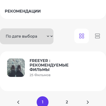
РЕКОМЕНДАЦИИ
FREEYER :
РЕКОМЕНДУЕМЫЕ
ФИЛЬМЫ
25 Фильмов
1
2