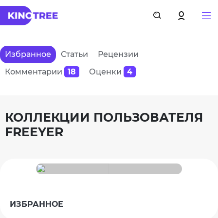
Избранное
Статьи
Рецензии
Комментарии
18
Оценки
4
КОЛЛЕКЦИИ ПОЛЬЗОВАТЕЛЯ
FREEYER
ИЗБРАННОЕ