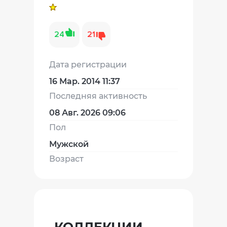
24
21
Дата регистрации
16 Мар. 2014 11:37
Последняя активность
08 Авг. 2026 09:06
Пол
Мужской
Возраст
КОЛЛЕКЦИИ