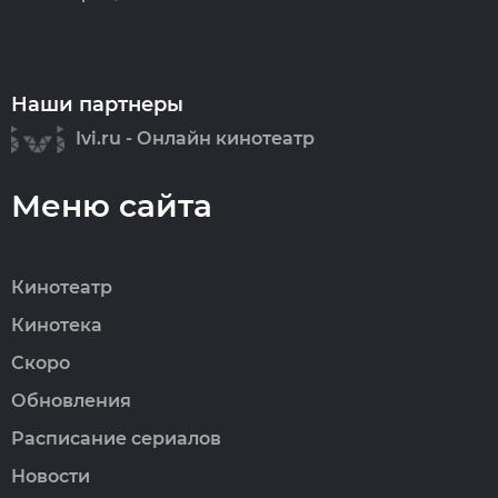
Наши партнеры
Ivi.ru - Онлайн кинотеатр
Меню сайта
Кинотеатр
Кинотека
Скоро
Обновления
Расписание сериалов
Новости