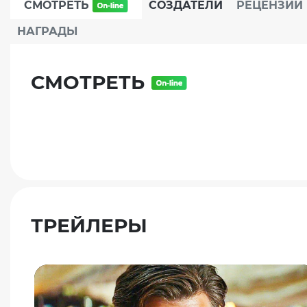
СМОТРЕТЬ
СОЗДАТЕЛИ
РЕЦЕНЗИИ
НАГРАДЫ
СМОТРЕТЬ
ТРЕЙЛЕРЫ