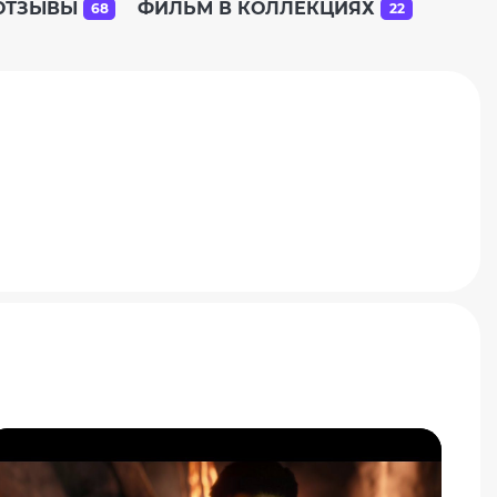
ОТЗЫВЫ
ФИЛЬМ В КОЛЛЕКЦИЯХ
68
22