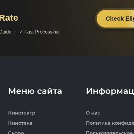
Меню сайта
Информац
Кинотеатр
О нас
Кинотека
Политика конфид
Скоро
Пользовательское