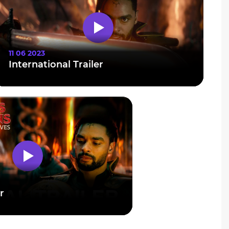
11 06 2023
International Trailer
r