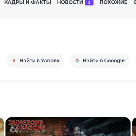
КАДРЫ И ФАКТЫ
НОВОСТИ
ПОХОЖИЕ
3
Найти в Yandex
Найти в Gooogle