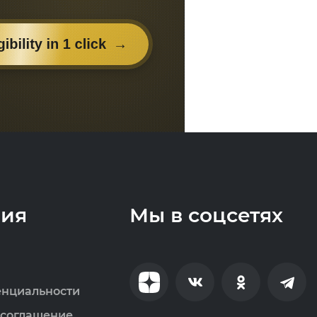
ия
Мы в соцсетях
енциальности
 соглашение