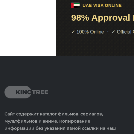
Сайт содержит каталог фильмов, сериалов,
мультфильмов и аниме. Копирование
информации без указания явной ссылки на наш