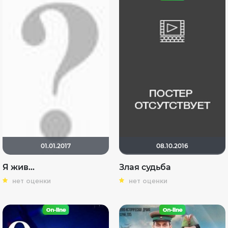
01.01.2017
08.10.2016
Я жив...
Злая судьба
нет оценки
нет оценки