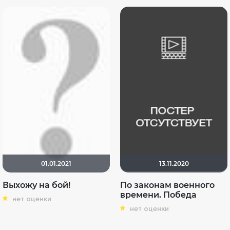
01.01.2021
13.11.2020
Выхожу на бой!
По законам военного
времени. Победа
нет оценки
нет оценки