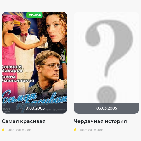
19.09.2005
03.03.2005
Самая красивая
Чердачная история
нет оценки
нет оценки