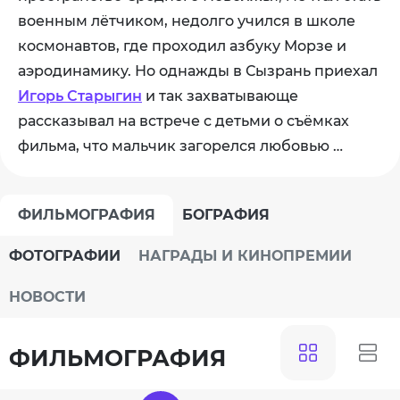
военным лётчиком, недолго учился в школе
космонавтов, где проходил азбуку Морзе и
аэродинамику. Но однажды в Сызрань приехал
Игорь Старыгин
и так захватывающе
рассказывал на встрече с детьми о съёмках
фильма, что мальчик загорелся любовью …
ФИЛЬМОГРАФИЯ
БОГРАФИЯ
ФОТОГРАФИИ
НАГРАДЫ И КИНОПРЕМИИ
НОВОСТИ
ФИЛЬМОГРАФИЯ