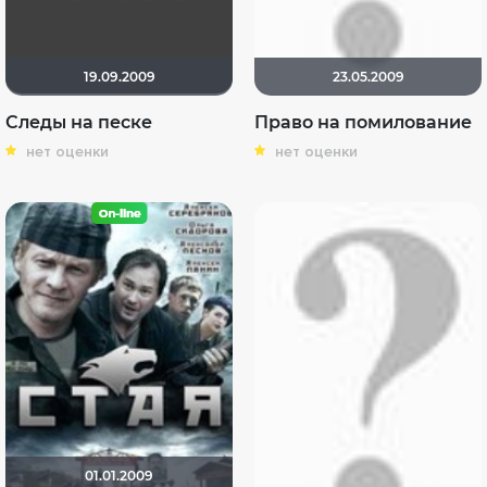
19.09.2009
23.05.2009
Следы на песке
Право на помилование
нет оценки
нет оценки
01.01.2009