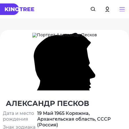
АЛЕКСАНДР ПЕСКОВ
Дата и место
19 Май 1965 Коряжма,
рождения
Архангельская область, СССР
(Россия)
Знак зодиака