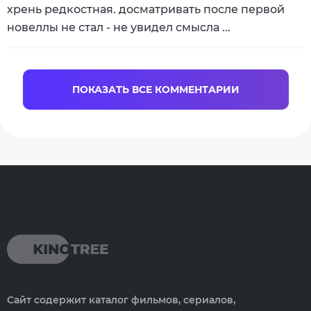
хрень редкостная. досматривать после первой
новеллы не стал - не увидел смысла ...
ПОКАЗАТЬ ВСЕ КОММЕНТАРИИ
Сайт содержит каталог фильмов, сериалов,