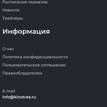
Расписание сериалов
Новости
Трейлеры
Информация
О нас
Политика конфиденциальности
Пользовательское соглашение
Правообладателям
E-mail
info@kinotree.ru