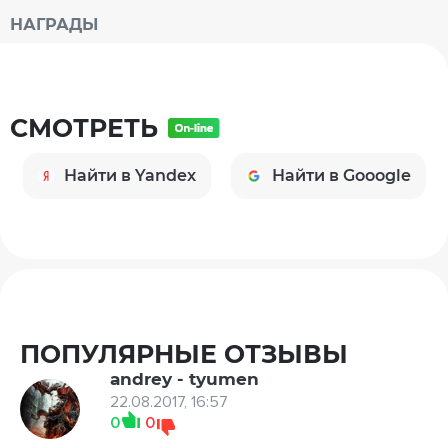
НАГРАДЫ
СМОТРЕТЬ
Найти в Yandex
Найти в Gooogle
ПОПУЛЯРНЫЕ ОТЗЫВЫ
andrey - tyumen
22.08.2017, 16:57
0
0