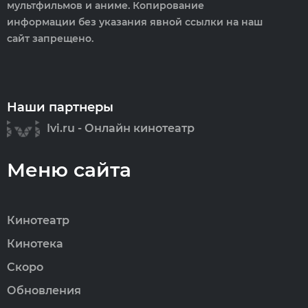
мультфильмов и аниме. Копирование
информации без указания явной ссылки на наш
сайт запрещено.
Наши партнеры
Ivi.ru - Онлайн кинотеатр
Меню сайта
Кинотеатр
Кинотека
Скоро
Обновления