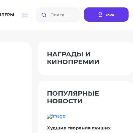
вход
ЙЛЕРЫ
НАГРАДЫ И
КИНОПРЕМИИ
ПОПУЛЯРНЫЕ
НОВОСТИ
Худшие творения лучших