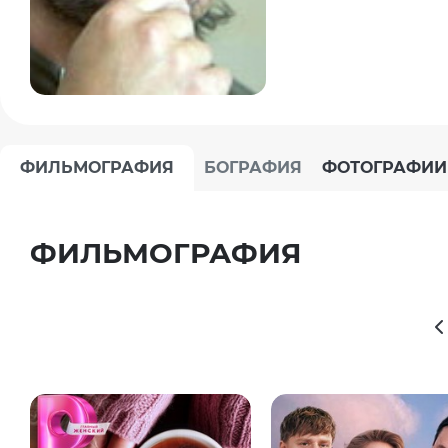
ФИЛЬМОГРАФИЯ
БОГРАФИЯ
ФОТОГРАФИИ
ФИЛЬМОГРАФИЯ