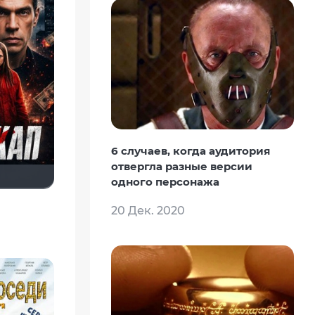
6 случаев, когда аудитория
отвергла разные версии
одного персонажа
20 Дек. 2020