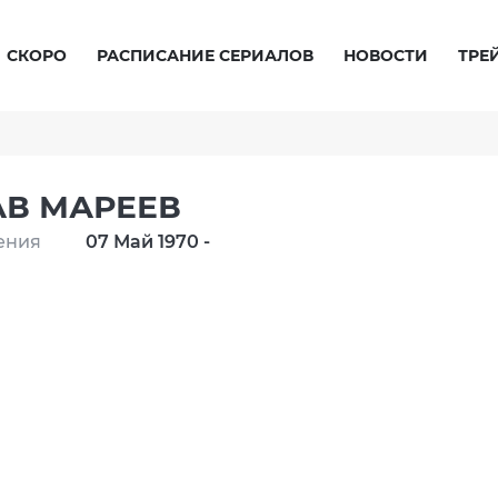
СКОРО
РАСПИСАНИЕ СЕРИАЛОВ
НОВОСТИ
ТРЕ
В МАРЕЕВ
ения
07 Май 1970 -