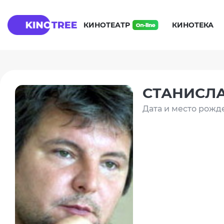
КИНОТЕАТР
КИНОТЕКА
СТАНИСЛА
Дата и место рожд