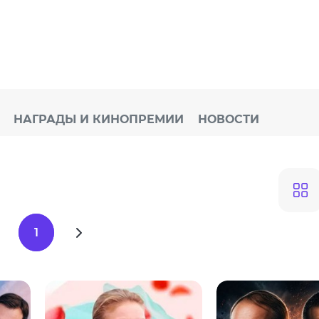
НАГРАДЫ И КИНОПРЕМИИ
НОВОСТИ
1