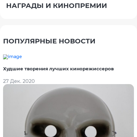
НАГРАДЫ И КИНОПРЕМИИ
ПОПУЛЯРНЫЕ НОВОСТИ
Худшие творения лучших кинорежиссеров
27 Дек. 2020