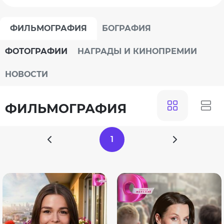
ФИЛЬМОГРАФИЯ
БОГРАФИЯ
ФОТОГРАФИИ
НАГРАДЫ И КИНОПРЕМИИ
НОВОСТИ
ФИЛЬМОГРАФИЯ
1