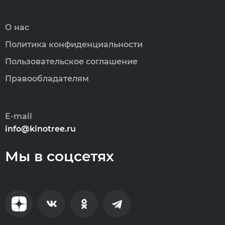
О нас
Политика конфиденциальности
Пользовательское соглашение
Правообладателям
E-mail
info@kinotree.ru
Мы в соцсетях