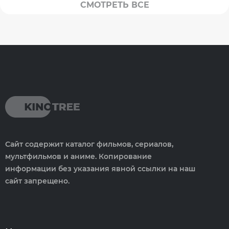
СМОТРЕТЬ ВСЕ
Сайт содержит каталог фильмов, сериалов,
мультфильмов и аниме. Копирование
информации без указания явной ссылки на наш
сайт запрещено.