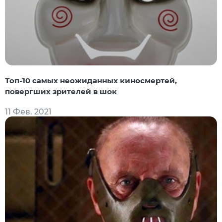
Топ-10 самых неожиданных киносмертей,
повергших зрителей в шок
11 Фев. 2021