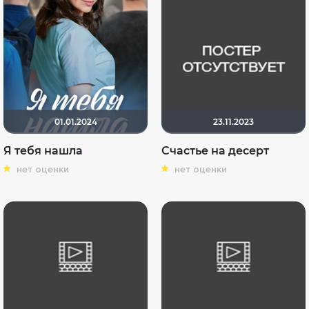
01.01.2024
23.11.2023
Я тебя нашла
Счастье на десерт
нет оценки
нет оценки