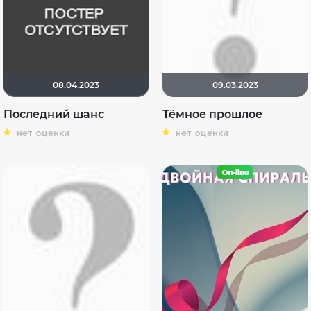
08.04.2023
09.03.2023
Последний шанс
Тёмное прошлое
нет оценки
нет оценки