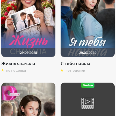
29.09.2025
29.03.2024
Жизнь сначала
Я тебя нашла
нет оценки
нет оценки