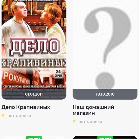
01.01.2011
18.10.2010
Дело Крапивиных
Наш домашний
магазин
нет оценки
нет оценки