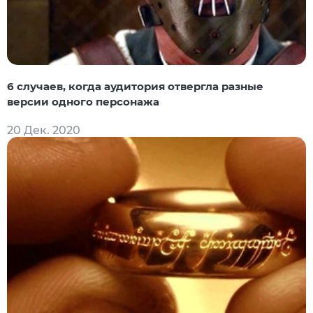
6 случаев, когда аудитория отвергла разные
версии одного персонажа
20 Дек. 2020