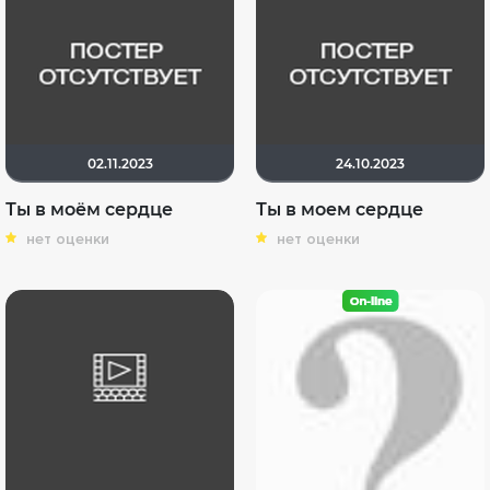
02.11.2023
24.10.2023
Ты в моём сердце
Ты в моем сердце
нет оценки
нет оценки