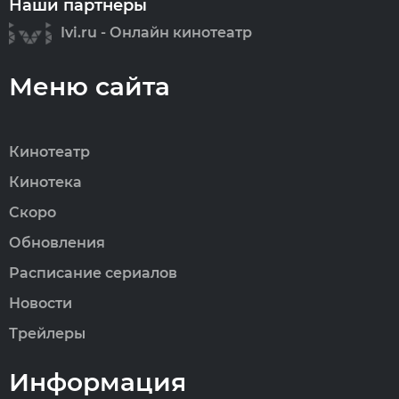
Наши партнеры
Ivi.ru - Онлайн кинотеатр
Меню сайта
Кинотеатр
Кинотека
Скоро
Обновления
Расписание сериалов
Новости
Трейлеры
Информация