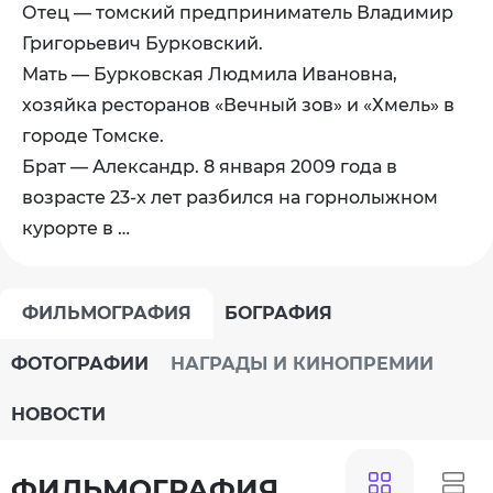
Отец — томский предприниматель Владимир
Григорьевич Бурковский.
Мать — Бурковская Людмила Ивановна,
хозяйка ресторанов «Вечный зов» и «Хмель» в
городе Томске.
Брат — Александр. 8 января 2009 года в
возрасте 23-х лет разбился на горнолыжном
курорте в …
ФИЛЬМОГРАФИЯ
БОГРАФИЯ
ФОТОГРАФИИ
НАГРАДЫ И КИНОПРЕМИИ
НОВОСТИ
ФИЛЬМОГРАФИЯ