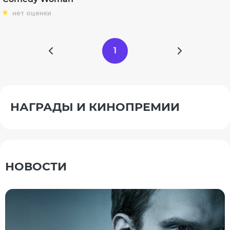
нет оценки
1
НАГРАДЫ И КИНОПРЕМИИ
НОВОСТИ