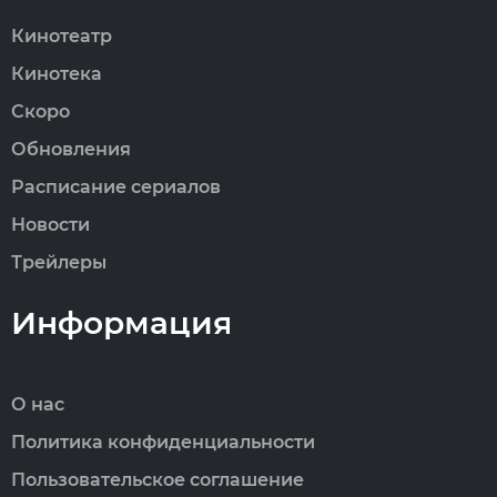
Кинотеатр
Кинотека
Скоро
Обновления
Расписание сериалов
Новости
Трейлеры
Информация
О нас
Политика конфиденциальности
Пользовательское соглашение