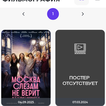
1
04.09.2025
07.03.2024