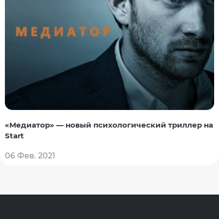
«Медиатор» — новый психологический триллер на
Start
06 Фев. 2021