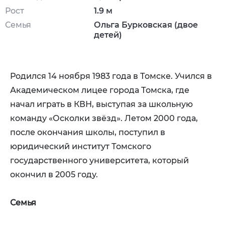
Рост
1.9 м
Семья
Ольга Бурковская (двое
детей)
Родился 14 ноября 1983 года в Томске. Учился в
Академическом лицее города Томска, где
начал играть в КВН, выступая за школьную
команду «Осколки звёзд». Летом 2000 года,
после окончания школы, поступил в
юридический институт Томского
государственного университета, который
окончил в 2005 году.
Семья