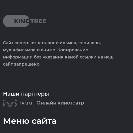
Сайт содержит каталог фильмов, сериалов,
мультфильмов и аниме. Копирование
информации без указания явной ссылки на наш
сайт запрещено.
Наши партнеры
Ivi.ru - Онлайн кинотеатр
Меню сайта