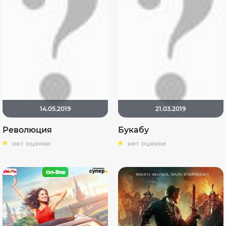
14.05.2019
21.03.2019
Революция
Букабу
нет оценки
нет оценки