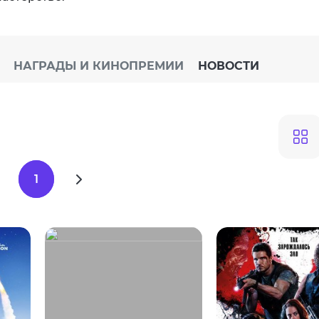
НАГРАДЫ И КИНОПРЕМИИ
НОВОСТИ
1