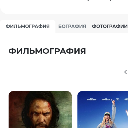
ФИЛЬМОГРАФИЯ
БОГРАФИЯ
ФОТОГРАФИИ
ФИЛЬМОГРАФИЯ