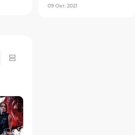
09 Окт. 2021