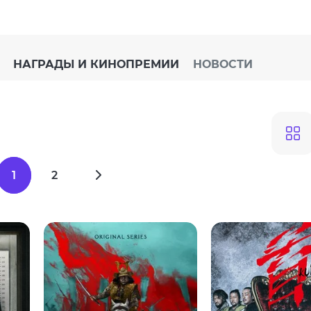
НАГРАДЫ И КИНОПРЕМИИ
НОВОСТИ
1
2