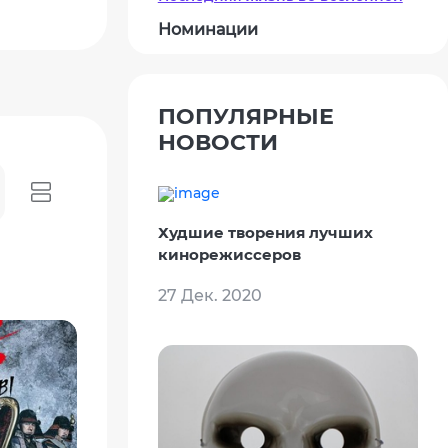
Номинации
ПОПУЛЯРНЫЕ
НОВОСТИ
Худшие творения лучших
кинорежиссеров
27 Дек. 2020