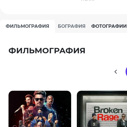
ФИЛЬМОГРАФИЯ
БОГРАФИЯ
ФОТОГРАФИИ
ФИЛЬМОГРАФИЯ