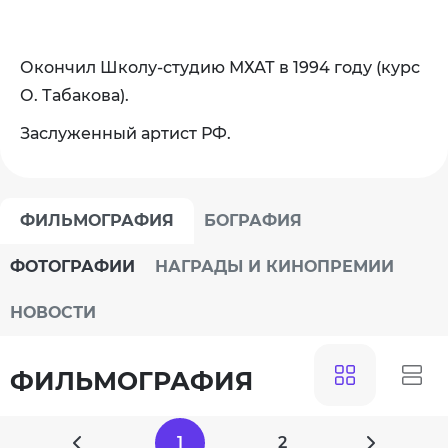
Окончил Школу-студию МХАТ в 1994 году (курс
О. Табакова).
Заслуженный артист РФ.
ФИЛЬМОГРАФИЯ
БОГРАФИЯ
ФОТОГРАФИИ
НАГРАДЫ И КИНОПРЕМИИ
НОВОСТИ
ФИЛЬМОГРАФИЯ
1
2