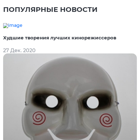
ПОПУЛЯРНЫЕ НОВОСТИ
Худшие творения лучших кинорежиссеров
27 Дек. 2020