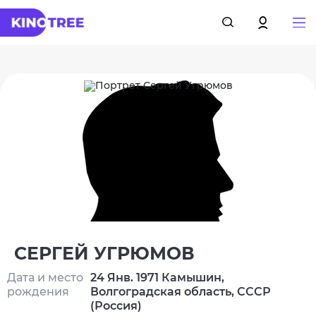
СЕРГЕЙ УГРЮМОВ
Дата и место
24 Янв. 1971 Камышин,
рождения
Волгоградская область, СССР
(Россия)