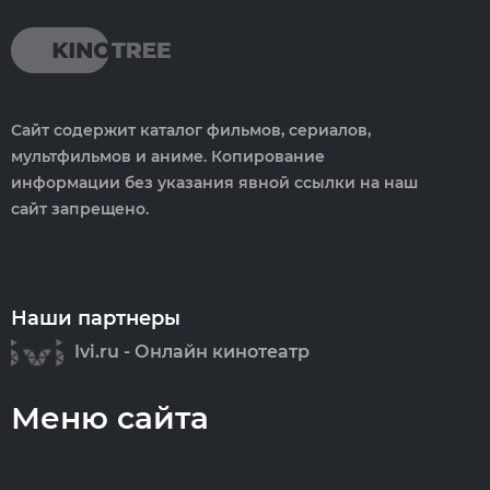
Сайт содержит каталог фильмов, сериалов,
мультфильмов и аниме. Копирование
информации без указания явной ссылки на наш
сайт запрещено.
Наши партнеры
Ivi.ru - Онлайн кинотеатр
Меню сайта