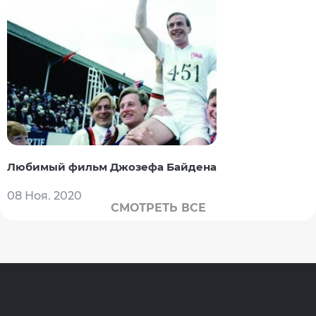
Любимый фильм Джозефа Байдена
08 Ноя. 2020
СМОТРЕТЬ ВСЕ