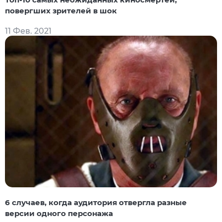
повергших зрителей в шок
11 Фев. 2021
6 случаев, когда аудитория отвергла разные
версии одного персонажа