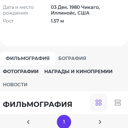
Дата и место
03 Дек. 1980 Чикаго,
рождения
Иллинойс, США
Рост
1.57 м
ФИЛЬМОГРАФИЯ
БОГРАФИЯ
ФОТОГРАФИИ
НАГРАДЫ И КИНОПРЕМИИ
НОВОСТИ
ФИЛЬМОГРАФИЯ
1