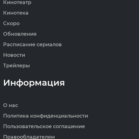
Кинотеатр
Кинотека
Скоро
Обновления
Расписание сериалов
Новости
Трейлеры
Информация
О нас
Политика конфиденциальности
Пользовательское соглашение
Правообладателям