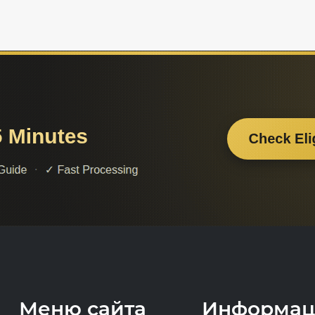
Меню сайта
Информац