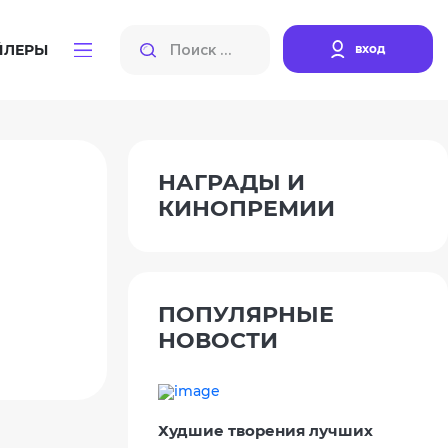
вход
ЙЛЕРЫ
НАГРАДЫ И
КИНОПРЕМИИ
ПОПУЛЯРНЫЕ
НОВОСТИ
Худшие творения лучших