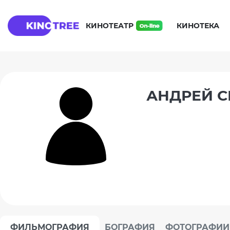
КИНОТЕАТР
КИНОТЕКА
АНДРЕЙ 
ФИЛЬМОГРАФИЯ
БОГРАФИЯ
ФОТОГРАФИИ