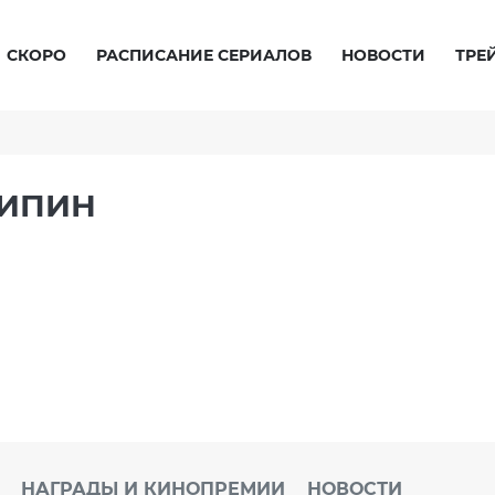
СКОРО
РАСПИСАНИЕ СЕРИАЛОВ
НОВОСТИ
ТРЕ
СИПИН
НАГРАДЫ И КИНОПРЕМИИ
НОВОСТИ