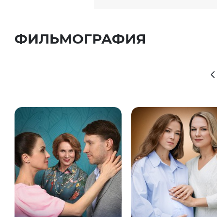
ФИЛЬМОГРАФИЯ