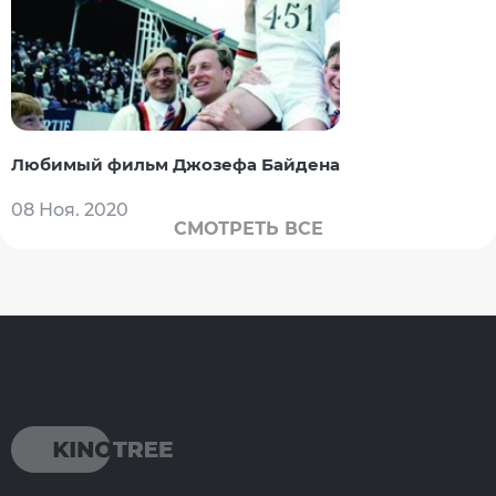
Любимый фильм Джозефа Байдена
08 Ноя. 2020
СМОТРЕТЬ ВСЕ