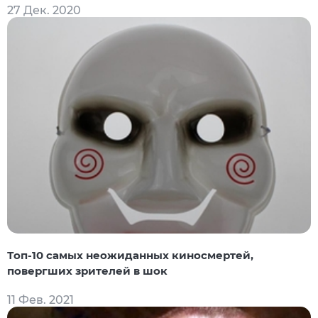
27 Дек. 2020
Топ-10 самых неожиданных киносмертей,
повергших зрителей в шок
11 Фев. 2021