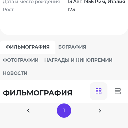
Дата и место рождения
13 Авг. 1956 Рим, Италия
Рост
173
ФИЛЬМОГРАФИЯ
БОГРАФИЯ
ФОТОГРАФИИ
НАГРАДЫ И КИНОПРЕМИИ
НОВОСТИ
ФИЛЬМОГРАФИЯ
1