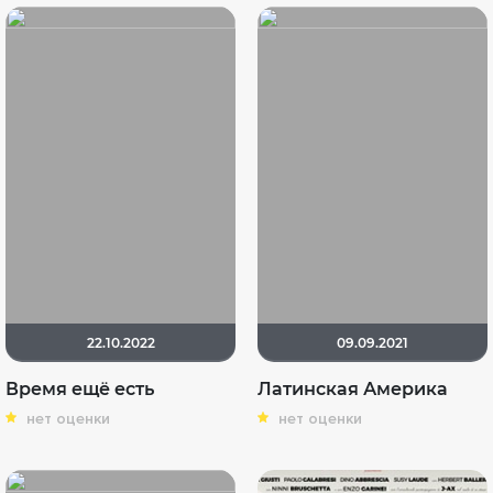
22.10.2022
09.09.2021
Время ещё есть
Латинская Америка
нет оценки
нет оценки