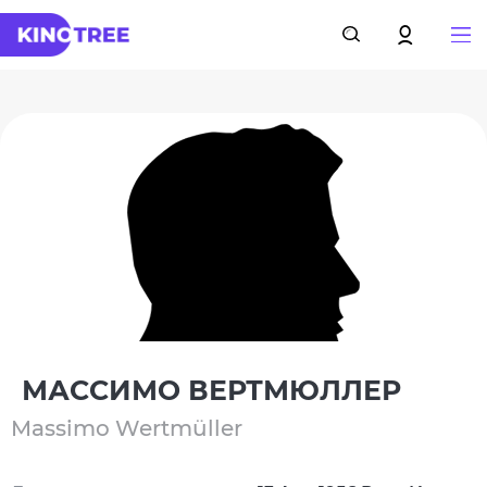
МАССИМО ВЕРТМЮЛЛЕР
Massimo Wertmüller