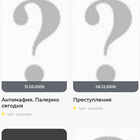
31.03.2009
06.12.2006
Антимафия. Палермо
Преступления
сегодня
нет оценки
нет оценки