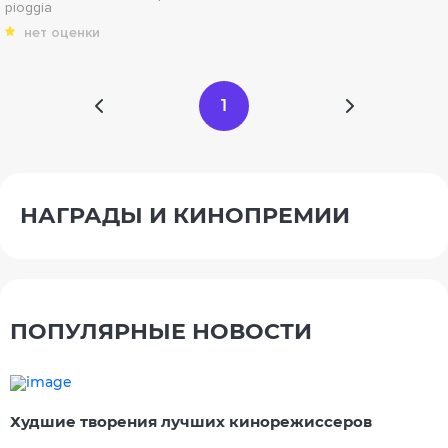
pioggia
нет оценки
1
НАГРАДЫ И КИНОПРЕМИИ
ПОПУЛЯРНЫЕ НОВОСТИ
Худшие творения лучших кинорежиссеров