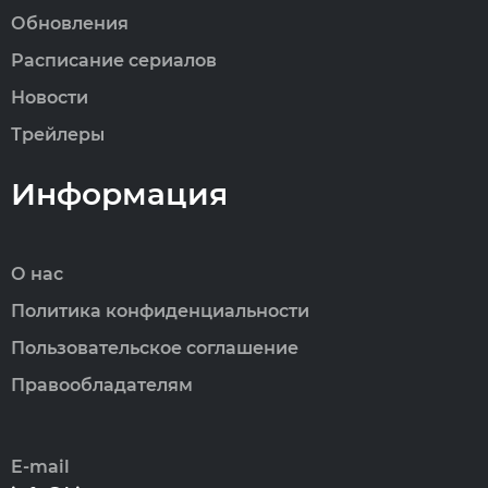
Обновления
Расписание сериалов
Новости
Трейлеры
Информация
О нас
Политика конфиденциальности
Пользовательское соглашение
Правообладателям
E-mail