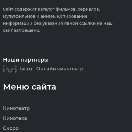
Сайт содержит каталог фильмов, сериалов,
мультфильмов и аниме. Копирование
информации без указания явной ссылки на наш
сайт запрещено.
Наши партнеры
Ivi.ru - Онлайн кинотеатр
Меню сайта
Кинотеатр
Кинотека
Скоро