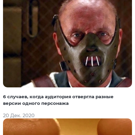
6 случаев, когда аудитория отвергла разные
версии одного персонажа
20 Дек. 2020