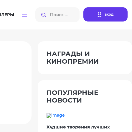
вход
ЙЛЕРЫ
НАГРАДЫ И
КИНОПРЕМИИ
ПОПУЛЯРНЫЕ
НОВОСТИ
Худшие творения лучших