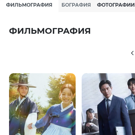
ФИЛЬМОГРАФИЯ
БОГРАФИЯ
ФОТОГРАФИИ
ФИЛЬМОГРАФИЯ