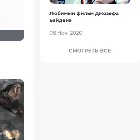
Любимый фильм Джозефа
Байдена
08 Ноя. 2020
СМОТРЕТЬ ВСЕ