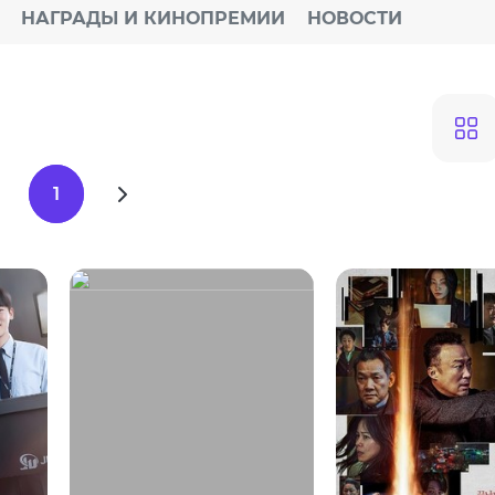
НАГРАДЫ И КИНОПРЕМИИ
НОВОСТИ
1