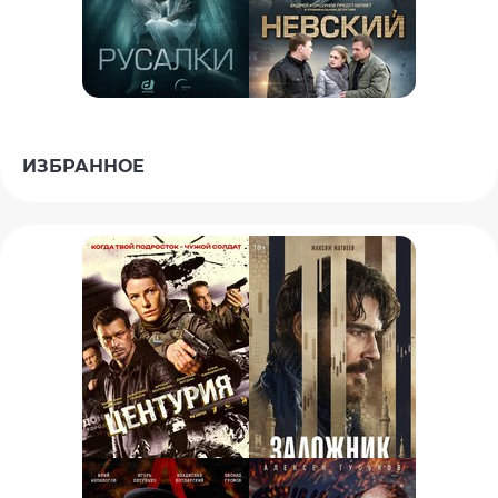
ИЗБРАННОЕ