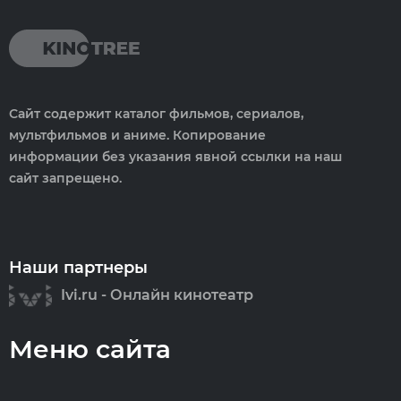
Сайт содержит каталог фильмов, сериалов,
мультфильмов и аниме. Копирование
информации без указания явной ссылки на наш
сайт запрещено.
Наши партнеры
Ivi.ru - Онлайн кинотеатр
Меню сайта