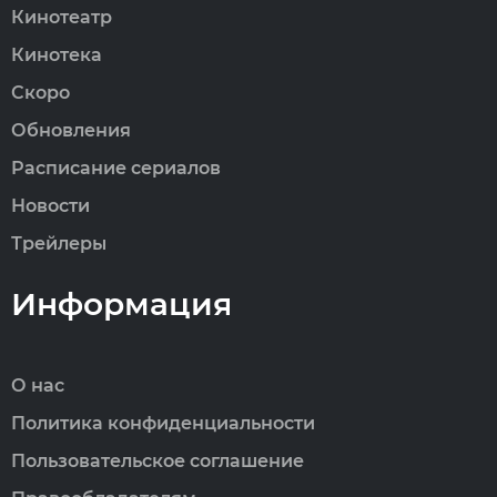
Кинотеатр
Кинотека
Скоро
Обновления
Расписание сериалов
Новости
Трейлеры
Информация
О нас
Политика конфиденциальности
Пользовательское соглашение