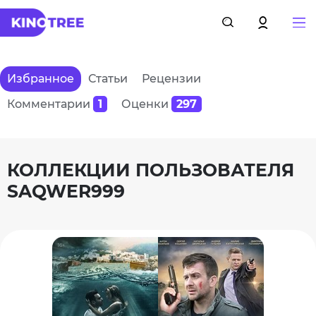
Избранное
Статьи
Рецензии
Комментарии
1
Оценки
297
КОЛЛЕКЦИИ ПОЛЬЗОВАТЕЛЯ
SAQWER999