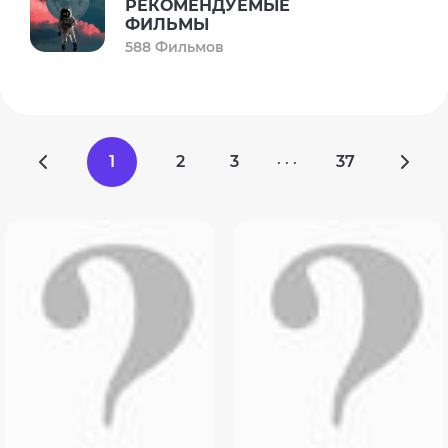
РЕКОМЕНДУЕМЫЕ
ФИЛЬМЫ
588 Фильмов
1
2
3
37
· · ·