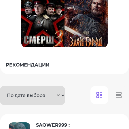
РЕКОМЕНДАЦИИ
SAQWER999 :