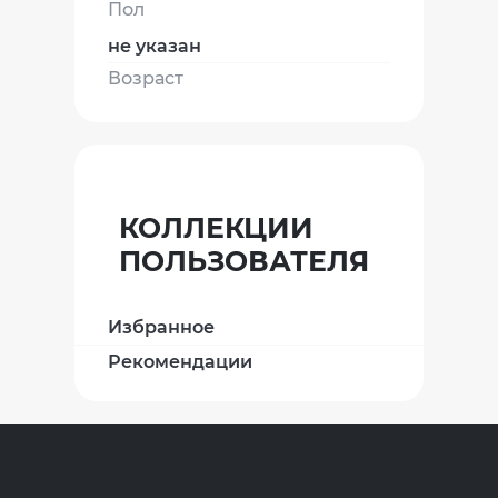
Пол
не указан
Возраст
КОЛЛЕКЦИИ
ПОЛЬЗОВАТЕЛЯ
Избранное
Рекомендации