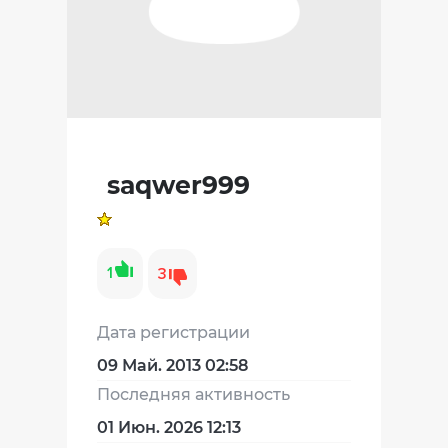
saqwer999
1
3
Дата регистрации
09 Май. 2013 02:58
Последняя активность
01 Июн. 2026 12:13