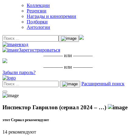
Коллекции
Рецензии
Награды и кинопремии
Подборки
Антологии
вход
Зарегистрироваться
———— или ————
———— или ————
Забыли пароль?
Расширенный поиск
Инспектор Гаврилов (сериал 2024 – …)
этот Сериал рекомендуют
14 рекомендуют