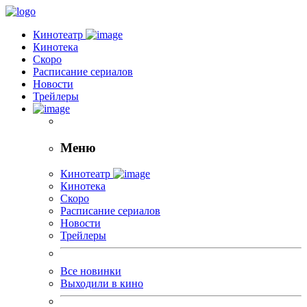
Кинотеатр
Кинотека
Скоро
Расписание сериалов
Новости
Трейлеры
Меню
Кинотеатр
Кинотека
Скоро
Расписание сериалов
Новости
Трейлеры
Все новинки
Выходили в кино