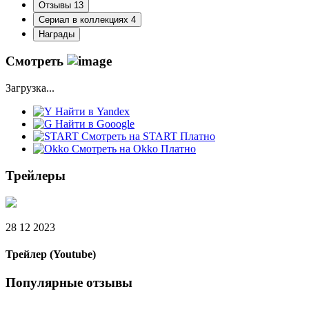
Отзывы
13
Сериал в коллекциях
4
Награды
Смотреть
Загрузка...
Найти в Yandex
Найти в Gooogle
Cмотреть на START
Платно
Cмотреть на Okko
Платно
Трейлеры
28 12 2023
Трейлер (Youtube)
Популярные отзывы