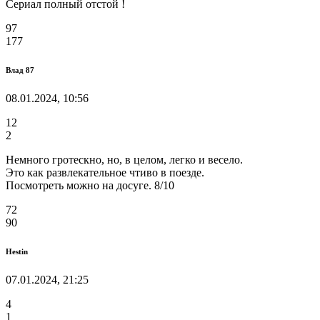
Сериал полный отстой !
97
177
Влад 87
08.01.2024, 10:56
12
2
Немного гротескно, но, в целом, легко и весело.
Это как развлекательное чтиво в поезде.
Посмотреть можно на досуге. 8/10
72
90
Hestin
07.01.2024, 21:25
4
1