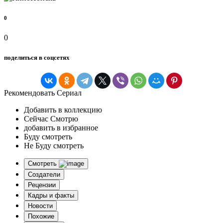
0
0
поделиться в соцсетях
Рекомендовать Сериал
Добавить в коллекцию
Сейчас Смотрю
добавить в избранное
Буду смотреть
Не Буду смотреть
Смотреть
Создатели
Рецензии
Кадры и факты
Новости
Похожие