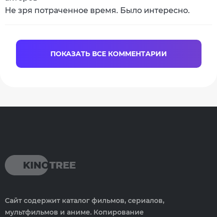
Не зря потраченное время. Было интересно.
ПОКАЗАТЬ ВСЕ КОММЕНТАРИИ
Сайт содержит каталог фильмов, сериалов,
мультфильмов и аниме. Копирование