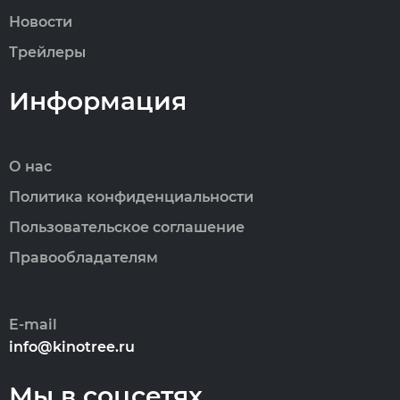
Новости
Трейлеры
Информация
О нас
Политика конфиденциальности
Пользовательское соглашение
Правообладателям
E-mail
info@kinotree.ru
Мы в соцсетях