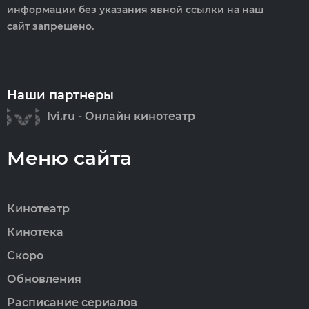
информации без указания явной ссылки на наш
сайт запрещено.
Наши партнеры
Ivi.ru - Онлайн кинотеатр
Меню сайта
Кинотеатр
Кинотека
Скоро
Обновления
Расписание сериалов