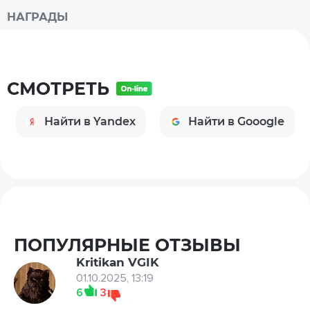
НАГРАДЫ
СМОТРЕТЬ
Найти в Yandex
Найти в Gooogle
ПОПУЛЯРНЫЕ ОТЗЫВЫ
Kritikan VGIK
01.10.2025, 13:19
6
3