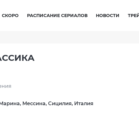
СКОРО
РАСПИСАНИЕ СЕРИАЛОВ
НОВОСТИ
ТРЕ
АССИКА
ения
и Марина, Мессина, Сицилия, Италия