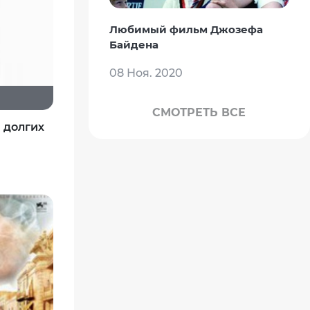
Любимый фильм Джозефа
Байдена
08 Ноя. 2020
СМОТРЕТЬ ВСЕ
 долгих