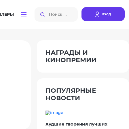
вход
ЙЛЕРЫ
НАГРАДЫ И
КИНОПРЕМИИ
ПОПУЛЯРНЫЕ
НОВОСТИ
Худшие творения лучших