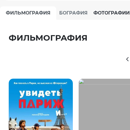
ФИЛЬМОГРАФИЯ
БОГРАФИЯ
ФОТОГРАФИИ
ФИЛЬМОГРАФИЯ