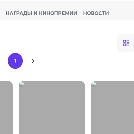
НАГРАДЫ И КИНОПРЕМИИ
НОВОСТИ
1