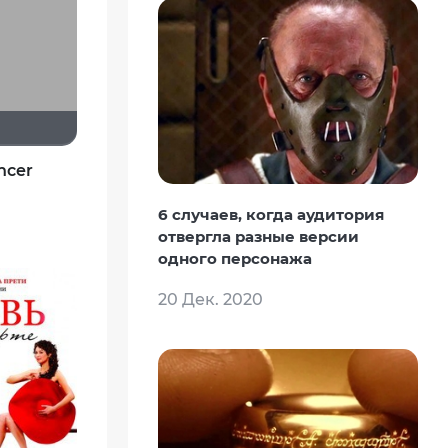
encer
6 случаев, когда аудитория
отвергла разные версии
одного персонажа
20 Дек. 2020