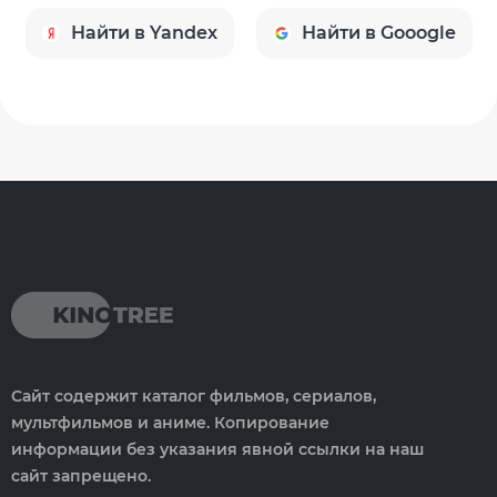
Найти в Yandex
Найти в Gooogle
Сайт содержит каталог фильмов, сериалов,
мультфильмов и аниме. Копирование
информации без указания явной ссылки на наш
сайт запрещено.