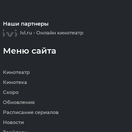
Наши партнеры
Ivi.ru - Онлайн кинотеатр
Меню сайта
Кинотеатр
Кинотека
Скоро
Обновления
Расписание сериалов
Новости