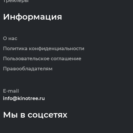
Трейлеры
Информация
О нас
Политика конфиденциальности
Пользовательское соглашение
Правообладателям
E-mail
info@kinotree.ru
Мы в соцсетях