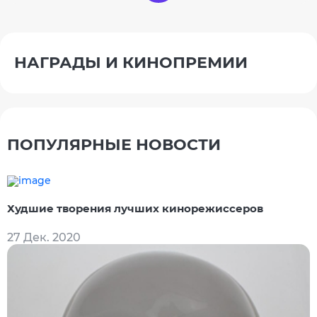
НАГРАДЫ И КИНОПРЕМИИ
ПОПУЛЯРНЫЕ НОВОСТИ
Худшие творения лучших кинорежиссеров
27 Дек. 2020