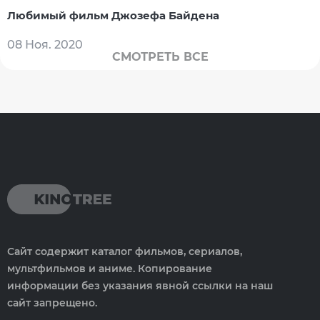
Любимый фильм Джозефа Байдена
08 Ноя. 2020
СМОТРЕТЬ ВСЕ
Сайт содержит каталог фильмов, сериалов,
мультфильмов и аниме. Копирование
информации без указания явной ссылки на наш
сайт запрещено.