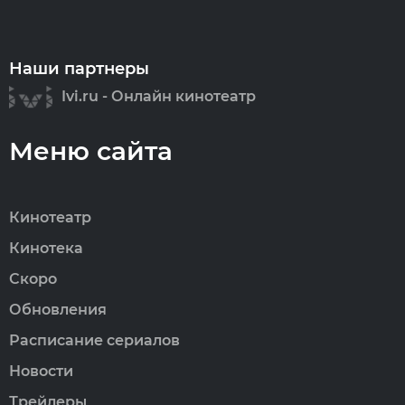
Наши партнеры
Ivi.ru - Онлайн кинотеатр
Меню сайта
Кинотеатр
Кинотека
Скоро
Обновления
Расписание сериалов
Новости
Трейлеры