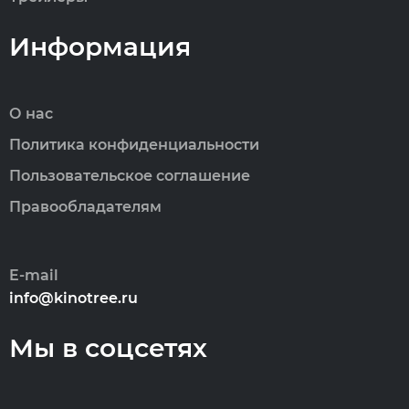
Информация
О нас
Политика конфиденциальности
Пользовательское соглашение
Правообладателям
E-mail
info@kinotree.ru
Мы в соцсетях