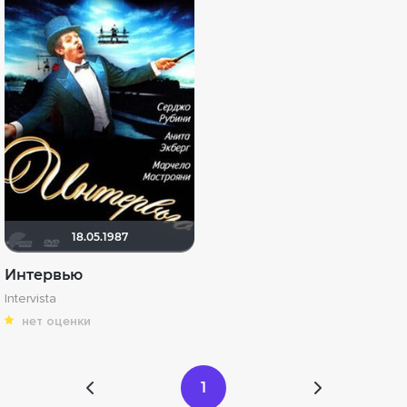
18.05.1987
Интервью
Intervista
нет оценки
1