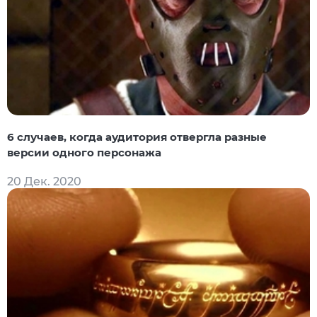
6 случаев, когда аудитория отвергла разные
версии одного персонажа
20 Дек. 2020