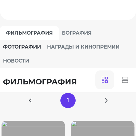
ФИЛЬМОГРАФИЯ
БОГРАФИЯ
ФОТОГРАФИИ
НАГРАДЫ И КИНОПРЕМИИ
НОВОСТИ
ФИЛЬМОГРАФИЯ
1