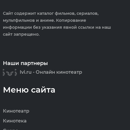
Сайт содержит каталог фильмов, сериалов,
мультфильмов и аниме. Копирование
информации без указания явной ссылки на наш
сайт запрещено.
Наши партнеры
Ivi.ru - Онлайн кинотеатр
Меню сайта
Кинотеатр
Кинотека