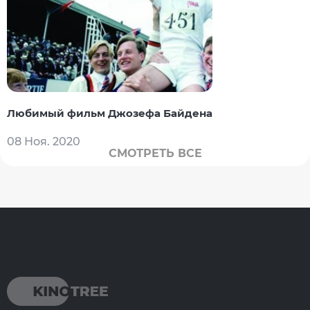
Любимый фильм Джозефа Байдена
08 Ноя. 2020
СМОТРЕТЬ ВСЕ