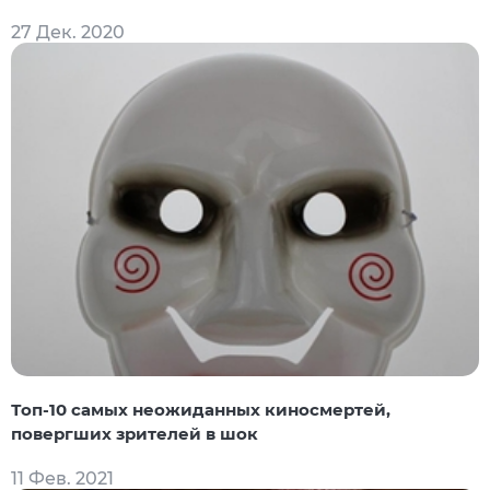
27 Дек. 2020
Топ-10 самых неожиданных киносмертей,
повергших зрителей в шок
11 Фев. 2021