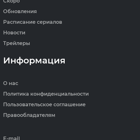
Скоро
Обновления
Расписание сериалов
Новости
Трейлеры
Информация
О нас
Политика конфиденциальности
Пользовательское соглашение
Правообладателям
E-mail