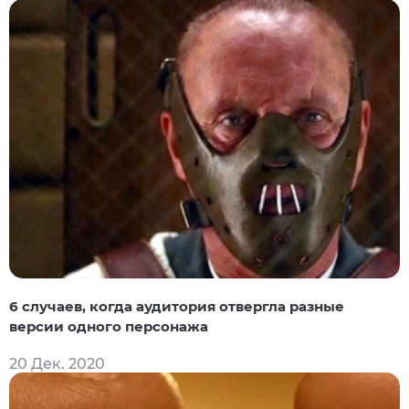
6 случаев, когда аудитория отвергла разные
версии одного персонажа
20 Дек. 2020