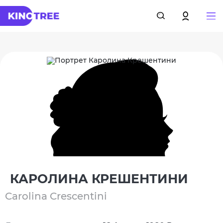
КАРОЛИНА КРЕШЕНТИНИ
Carolina Crescentini