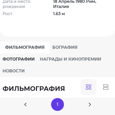
Дата и место
18 Апрель 1980 Рим,
рождения
Италия
Рост
1.63 м
ФИЛЬМОГРАФИЯ
БОГРАФИЯ
ФОТОГРАФИИ
НАГРАДЫ И КИНОПРЕМИИ
НОВОСТИ
ФИЛЬМОГРАФИЯ
1