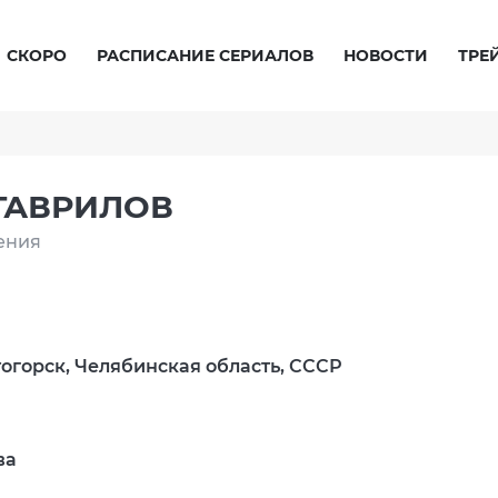
СКОРО
РАСПИСАНИЕ СЕРИАЛОВ
НОВОСТИ
ТРЕ
ГАВРИЛОВ
ения
тогорск, Челябинская область, СССР
ва