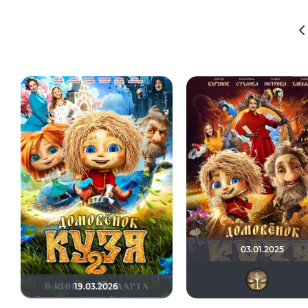
03.01.2025
19.03.2026