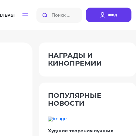
вход
ЙЛЕРЫ
НАГРАДЫ И
КИНОПРЕМИИ
ПОПУЛЯРНЫЕ
НОВОСТИ
Худшие творения лучших