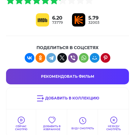
6.20
5.79
73779
32003
ПОДЕЛИТЬСЯ В СОЦСЕТЯХ
РЕКОМЕНДОВАТЬ ФИЛЬМ
ДОБАВИТЬ В КОЛЛЕКЦИЮ
СЕЙЧАС
ДОБАВИТЬ В
НЕ БУДУ
БУДУ СМОТРЕТЬ
СМОТРЮ
ИЗБРАННОЕ
СМОТРЕТЬ