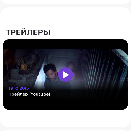
ТРЕЙЛЕРЫ
18 10 2015
Трейлер (Youtube)