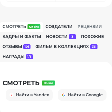
СМОТРЕТЬ
СОЗДАТЕЛИ
РЕЦЕНЗИИ
КАДРЫ И ФАКТЫ
НОВОСТИ
ПОХОЖИЕ
3
ОТЗЫВЫ
ФИЛЬМ В КОЛЛЕКЦИЯХ
103
36
НАГРАДЫ
1/3
СМОТРЕТЬ
Найти в Yandex
Найти в Gooogle