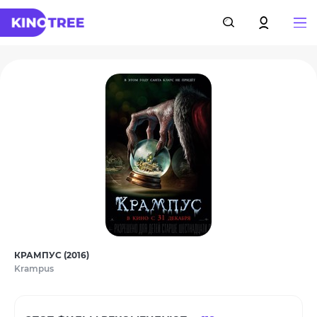
КРАМПУС (2016)
Krampus