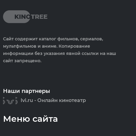
Сайт содержит каталог фильмов, сериалов,
мультфильмов и аниме. Копирование
информации без указания явной ссылки на наш
сайт запрещено.
Наши партнеры
Ivi.ru - Онлайн кинотеатр
Меню сайта