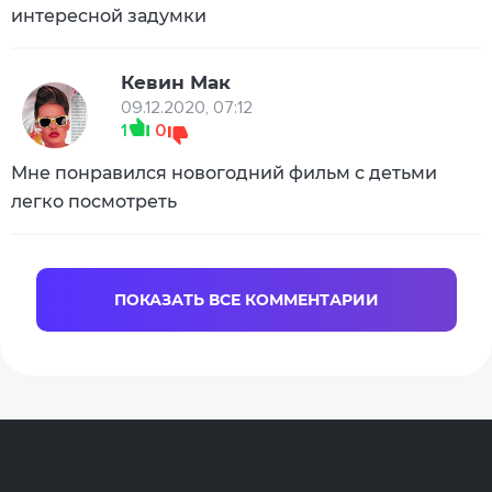
интересной задумки
Кевин Мак
09.12.2020, 07:12
1
0
Мне понравился новогодний фильм с детьми
легко посмотреть
ПОКАЗАТЬ ВСЕ КОММЕНТАРИИ