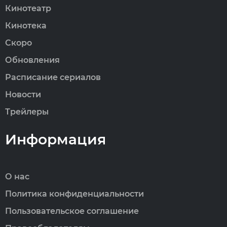
Кинотеатр
Кинотека
Скоро
Обновления
Расписание сериалов
Новости
Трейлеры
Информация
О нас
Политика конфиденциальности
Пользовательское соглашение