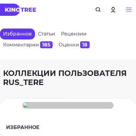
Избранное
Статьи
Рецензии
Комментарии
185
Оценки
18
КОЛЛЕКЦИИ ПОЛЬЗОВАТЕЛЯ
RUS_TERE
ИЗБРАННОЕ