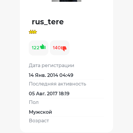
rus_tere
122
140
Дата регистрации
14 Янв. 2014 04:49
Последняя активность
05 Авг. 2017 18:19
Пол
Мужской
Возраст