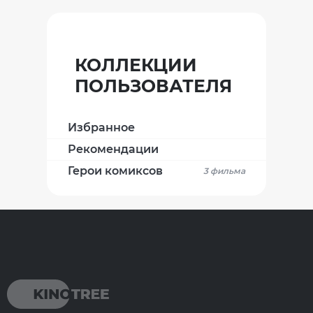
КОЛЛЕКЦИИ
ПОЛЬЗОВАТЕЛЯ
Избранное
Рекомендации
Герои комиксов
3 фильма