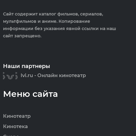
Сайт содержит каталог фильмов, сериалов,
мультфильмов и аниме. Копирование
информации без указания явной ссылки на наш
сайт запрещено.
Наши партнеры
Ivi.ru - Онлайн кинотеатр
Меню сайта
Кинотеатр
Кинотека