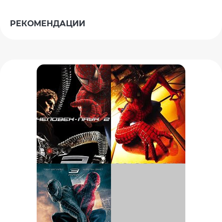
РЕКОМЕНДАЦИИ