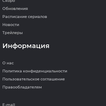
Скоро
Обновления
Расписание сериалов
Новости
Трейлеры
Информация
О нас
Политика конфиденциальности
Пользовательское соглашение
Правообладателям
E-mail