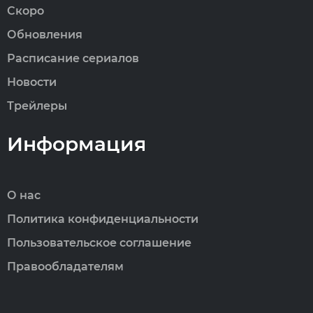
Скоро
Обновления
Расписание сериалов
Новости
Трейлеры
Информация
О нас
Политика конфиденциальности
Пользовательское соглашение
Правообладателям