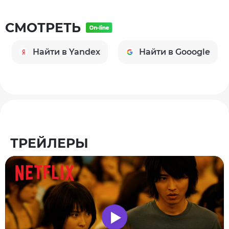
СМОТРЕТЬ
Найти в Yandex
Найти в Gooogle
ТРЕЙЛЕРЫ