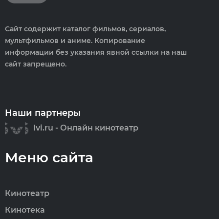
Сайт содержит каталог фильмов, сериалов,
мультфильмов и аниме. Копирование
информации без указания явной ссылки на наш
сайт запрещено.
Наши партнеры
Ivi.ru - Онлайн кинотеатр
Меню сайта
Кинотеатр
Кинотека