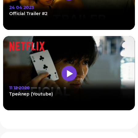
24 04 2023
Official Trailer #2
11 12 2020
Трейлер (Youtube)