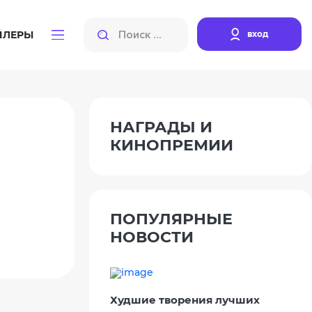
вход
ЙЛЕРЫ
НАГРАДЫ И
КИНОПРЕМИИ
ПОПУЛЯРНЫЕ
НОВОСТИ
Худшие творения лучших