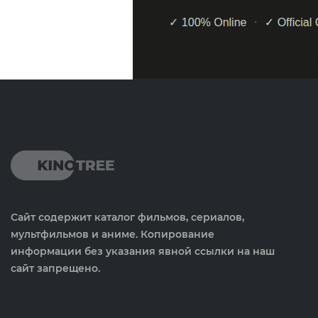
Сайт содержит каталог фильмов, сериалов,
мультфильмов и аниме. Копирование
информации без указания явной ссылки на наш
сайт запрещено.