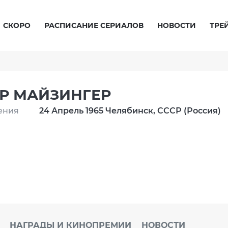
СКОРО
РАСПИСАНИЕ СЕРИАЛОВ
НОВОСТИ
ТРЕ
Р МАЙЗИНГЕР
ения
24 Апрель 1965 Челябинск, СССР (Россия)
НАГРАДЫ И КИНОПРЕМИИ
НОВОСТИ