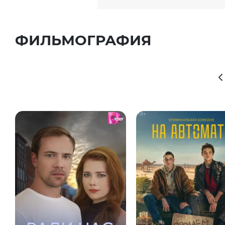
ФИЛЬМОГРАФИЯ