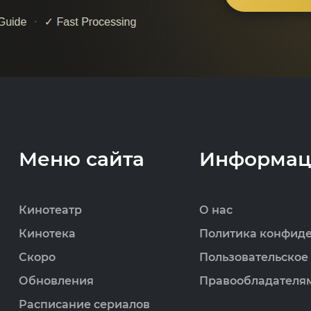
Меню сайта
Информац
Кинотеатр
О нас
Кинотека
Политика конфид
Скоро
Пользовательское
Обновления
Правообладателя
Расписание сериалов