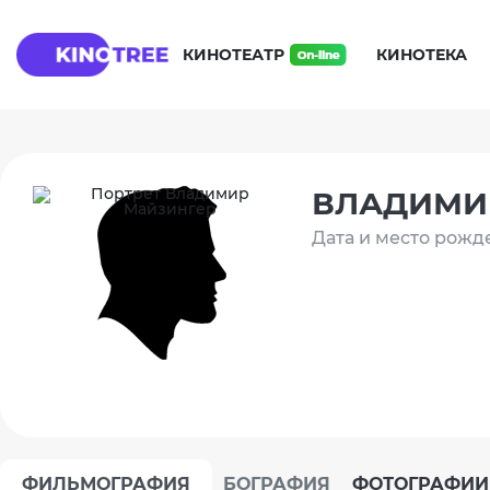
КИНОТЕАТР
КИНОТЕКА
ВЛАДИМИ
Дата и место рожд
ФИЛЬМОГРАФИЯ
БОГРАФИЯ
ФОТОГРАФИИ