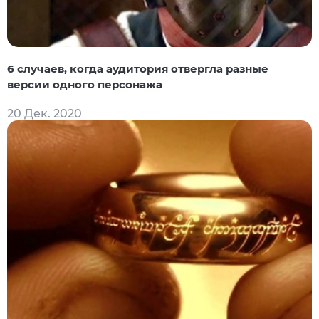
6 случаев, когда аудитория отвергла разные
версии одного персонажа
20 Дек. 2020