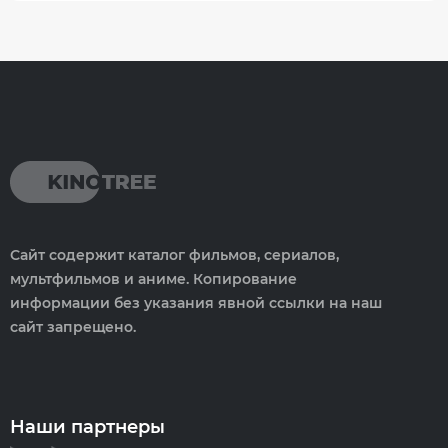
Сайт содержит каталог фильмов, сериалов,
мультфильмов и аниме. Копирование
информации без указания явной ссылки на наш
сайт запрещено.
Наши партнеры