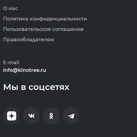
О нас
Политика конфиденциальности
Пользовательское соглашение
Правообладателям
E-mail
info@kinotree.ru
Мы в соцсетях