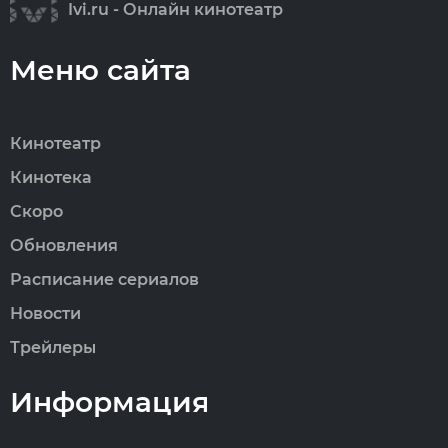
Ivi.ru - Онлайн кинотеатр
Меню сайта
Кинотеатр
Кинотека
Скоро
Обновления
Расписание сериалов
Новости
Трейлеры
Информация