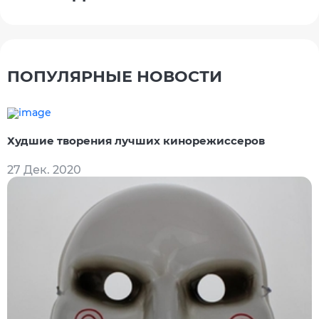
ПОПУЛЯРНЫЕ НОВОСТИ
Худшие творения лучших кинорежиссеров
27 Дек. 2020