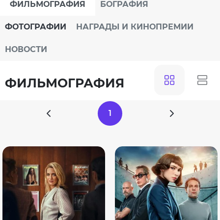
ФИЛЬМОГРАФИЯ
БОГРАФИЯ
ФОТОГРАФИИ
НАГРАДЫ И КИНОПРЕМИИ
НОВОСТИ
ФИЛЬМОГРАФИЯ
1