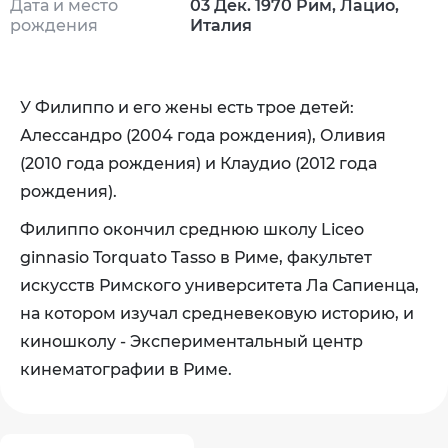
Дата и место
03 Дек. 1970 Рим, Лацио,
рождения
Италия
У Филиппо и его жены есть трое детей:
Алессандро (2004 года рождения), Оливия
(2010 года рождения) и Клаудио (2012 года
рождения).
Филиппо окончил среднюю школу Liceo
ginnasio Torquato Tasso в Риме, факультет
искусств Римского университета Ла Сапиенца,
на котором изучал средневековую историю, и
киношколу - Экспериментальный центр
кинематографии в Риме.