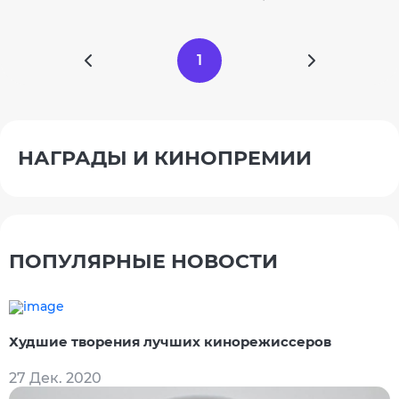
1
НАГРАДЫ И КИНОПРЕМИИ
ПОПУЛЯРНЫЕ НОВОСТИ
Худшие творения лучших кинорежиссеров
27 Дек. 2020