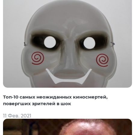
Топ-10 самых неожиданных киносмертей,
повергших зрителей в шок
11 Фев. 2021