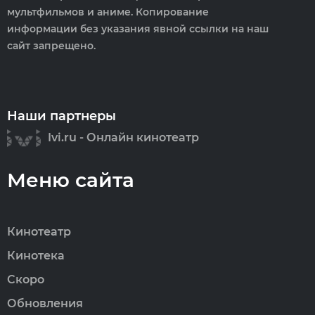
мультфильмов и аниме. Копирование
информации без указания явной ссылки на наш
сайт запрещено.
Наши партнеры
Ivi.ru - Онлайн кинотеатр
Меню сайта
Кинотеатр
Кинотека
Скоро
Обновления