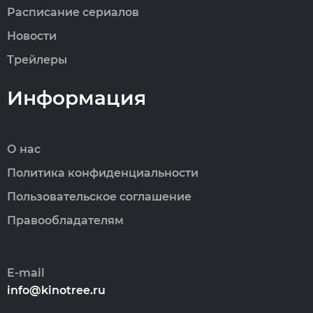
Расписание сериалов
Новости
Трейлеры
Информация
О нас
Политика конфиденциальности
Пользовательское соглашение
Правообладателям
E-mail
info@kinotree.ru