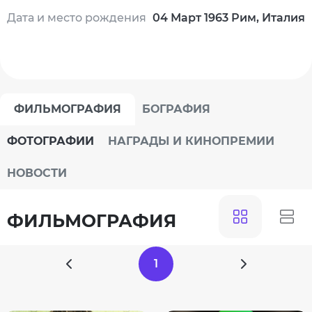
Дата и место рождения
04 Март 1963 Рим, Италия
ФИЛЬМОГРАФИЯ
БОГРАФИЯ
ФОТОГРАФИИ
НАГРАДЫ И КИНОПРЕМИИ
НОВОСТИ
ФИЛЬМОГРАФИЯ
1