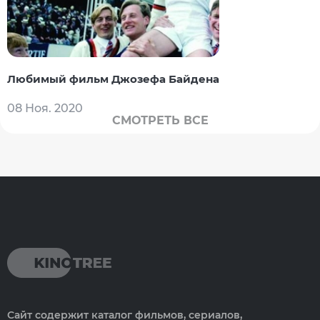
Любимый фильм Джозефа Байдена
08 Ноя. 2020
СМОТРЕТЬ ВСЕ
Сайт содержит каталог фильмов, сериалов,