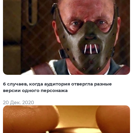
6 случаев, когда аудитория отвергла разные
версии одного персонажа
20 Дек. 2020