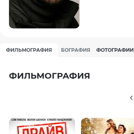
ФИЛЬМОГРАФИЯ
БОГРАФИЯ
ФОТОГРАФИИ
ФИЛЬМОГРАФИЯ