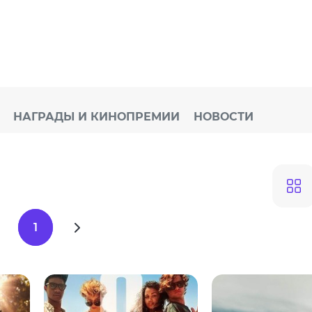
НАГРАДЫ И КИНОПРЕМИИ
НОВОСТИ
1