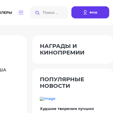
вход
ЙЛЕРЫ
НАГРАДЫ И
КИНОПРЕМИИ
США
ПОПУЛЯРНЫЕ
НОВОСТИ
Худшие творения лучших