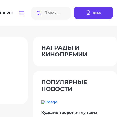
вход
ЙЛЕРЫ
НАГРАДЫ И
КИНОПРЕМИИ
ПОПУЛЯРНЫЕ
НОВОСТИ
Худшие творения лучших