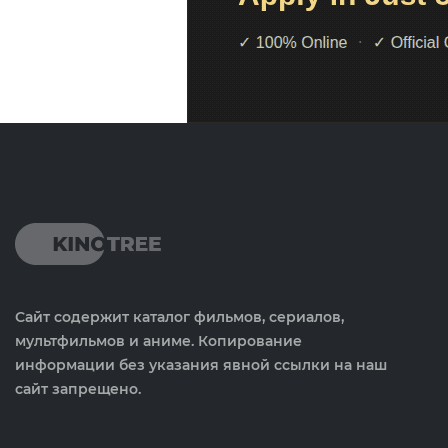
Сайт содержит каталог фильмов, сериалов,
мультфильмов и аниме. Копирование
информации без указания явной ссылки на наш
сайт запрещено.