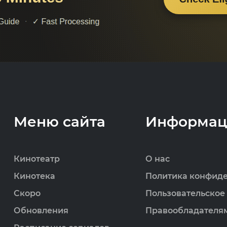
Меню сайта
Информац
Кинотеатр
О нас
Кинотека
Политика конфид
Скоро
Пользовательское
Обновления
Правообладателя