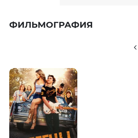
ФИЛЬМОГРАФИЯ