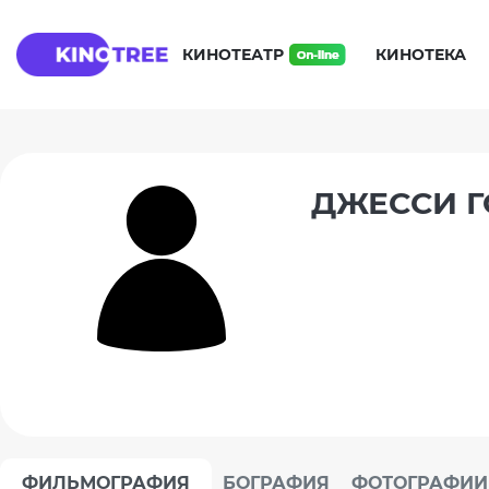
КИНОТЕАТР
КИНОТЕКА
ДЖЕССИ Г
ФИЛЬМОГРАФИЯ
БОГРАФИЯ
ФОТОГРАФИИ