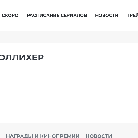
СКОРО
РАСПИСАНИЕ СЕРИАЛОВ
НОВОСТИ
ТРЕ
ОЛЛИХЕР
НАГРАДЫ И КИНОПРЕМИИ
НОВОСТИ