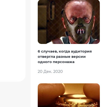
6 случаев, когда аудитория
отвергла разные версии
одного персонажа
20 Дек. 2020