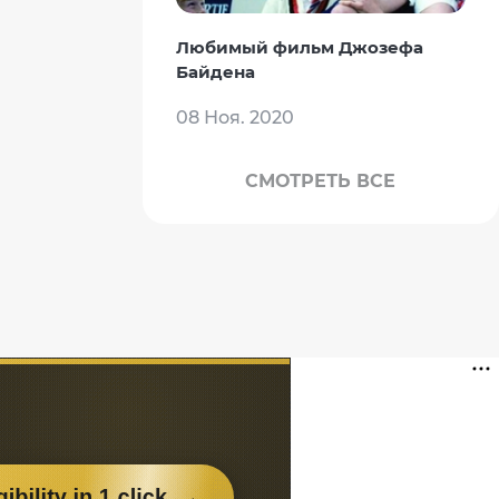
Любимый фильм Джозефа
Байдена
08 Ноя. 2020
СМОТРЕТЬ ВСЕ