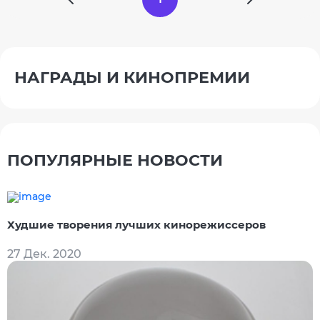
НАГРАДЫ И КИНОПРЕМИИ
ПОПУЛЯРНЫЕ НОВОСТИ
Худшие творения лучших кинорежиссеров
27 Дек. 2020