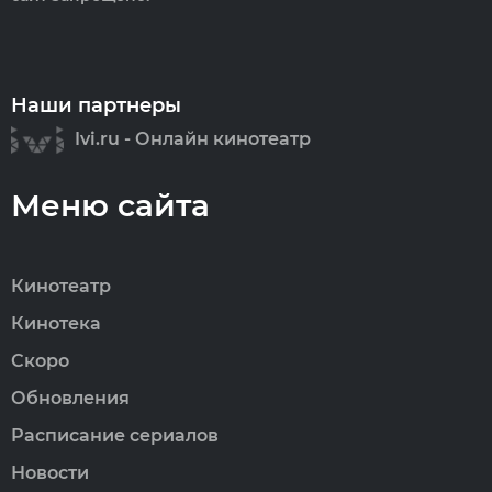
Наши партнеры
Ivi.ru - Онлайн кинотеатр
Меню сайта
Кинотеатр
Кинотека
Скоро
Обновления
Расписание сериалов
Новости