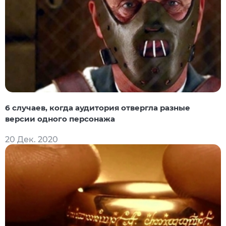
6 случаев, когда аудитория отвергла разные
версии одного персонажа
20 Дек. 2020