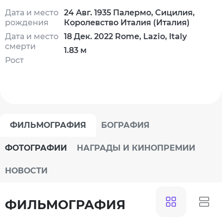
Дата и место
24 Авг. 1935 Палермо, Сицилия,
рождения
Королевство Италия (Италия)
Дата и место
18 Дек. 2022 Rome, Lazio, Italy
смерти
1.83 м
Рост
ФИЛЬМОГРАФИЯ
БОГРАФИЯ
ФОТОГРАФИИ
НАГРАДЫ И КИНОПРЕМИИ
НОВОСТИ
ФИЛЬМОГРАФИЯ