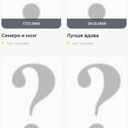
17.10.1968
09.10.1968
Семеро и мозг
Лучше вдова
нет оценки
нет оценки