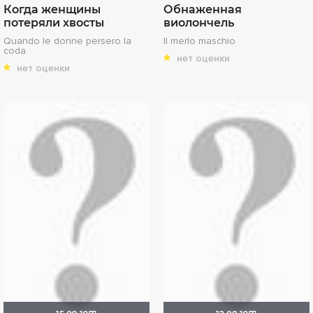
Когда женщины
Обнаженная
потеряли хвосты
виолончель
Quando le donne persero la
Il merlo maschio
coda
нет оценки
нет оценки