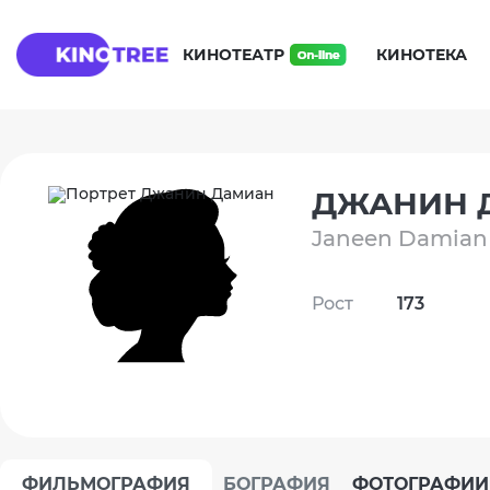
КИНОТЕАТР
КИНОТЕКА
ДЖАНИН 
Janeen Damian
Рост
173
ФИЛЬМОГРАФИЯ
БОГРАФИЯ
ФОТОГРАФИИ