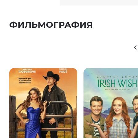
ФИЛЬМОГРАФИЯ