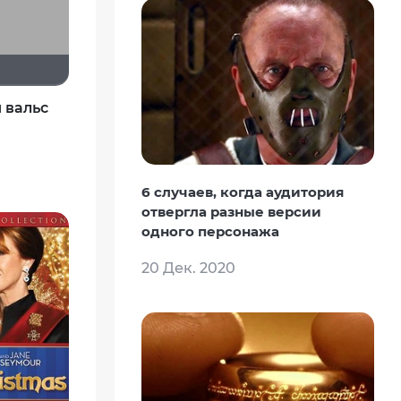
 вальс
6 случаев, когда аудитория
отвергла разные версии
одного персонажа
20 Дек. 2020