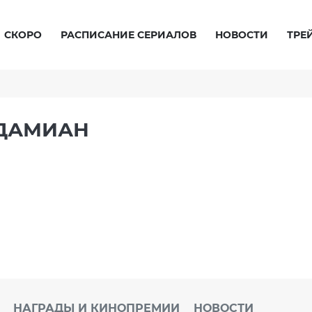
СКОРО
РАСПИСАНИЕ СЕРИАЛОВ
НОВОСТИ
ТРЕ
ДАМИАН
НАГРАДЫ И КИНОПРЕМИИ
НОВОСТИ