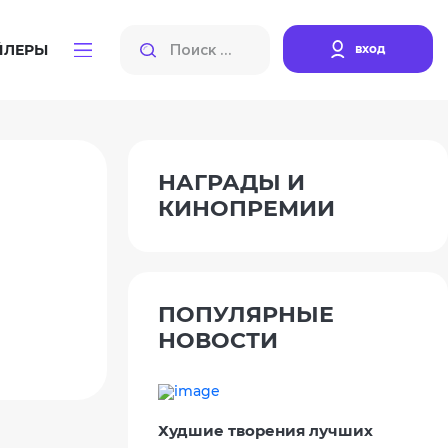
вход
ЙЛЕРЫ
НАГРАДЫ И
КИНОПРЕМИИ
ПОПУЛЯРНЫЕ
НОВОСТИ
Худшие творения лучших