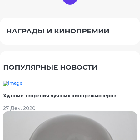
НАГРАДЫ И КИНОПРЕМИИ
ПОПУЛЯРНЫЕ НОВОСТИ
Худшие творения лучших кинорежиссеров
27 Дек. 2020