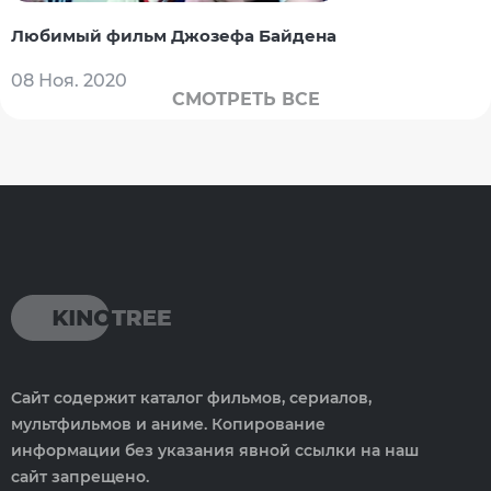
Любимый фильм Джозефа Байдена
08 Ноя. 2020
СМОТРЕТЬ ВСЕ
Сайт содержит каталог фильмов, сериалов,
мультфильмов и аниме. Копирование
информации без указания явной ссылки на наш
сайт запрещено.