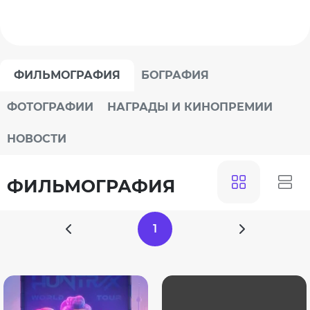
ФИЛЬМОГРАФИЯ
БОГРАФИЯ
ФОТОГРАФИИ
НАГРАДЫ И КИНОПРЕМИИ
НОВОСТИ
ФИЛЬМОГРАФИЯ
1