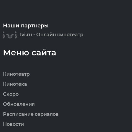
Наши партнеры
Ivi.ru - Онлайн кинотеатр
Меню сайта
Кинотеатр
Кинотека
Скоро
Обновления
Расписание сериалов
Новости