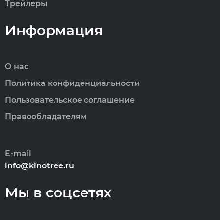
Трейлеры
Информация
О нас
Политика конфиденциальности
Пользовательское соглашение
Правообладателям
E-mail
info@kinotree.ru
Мы в соцсетях