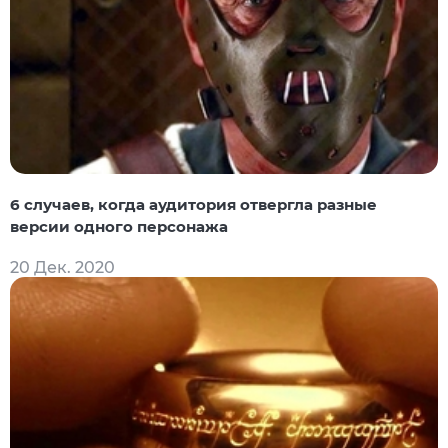
6 случаев, когда аудитория отвергла разные
версии одного персонажа
20 Дек. 2020