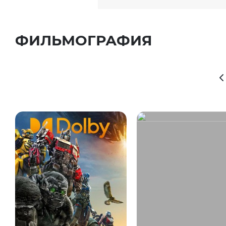
ФИЛЬМОГРАФИЯ