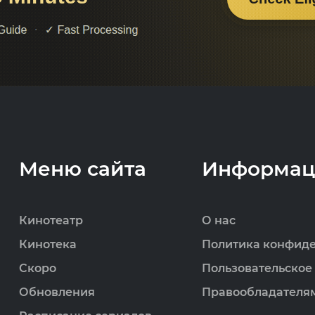
Меню сайта
Информац
Кинотеатр
О нас
Кинотека
Политика конфид
Скоро
Пользовательское
Обновления
Правообладателя