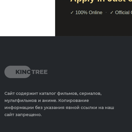
Сайт содержит каталог фильмов, сериалов,
мультфильмов и аниме. Копирование
информации без указания явной ссылки на наш
сайт запрещено.