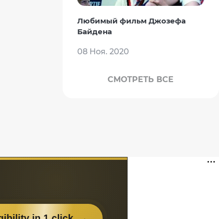
Любимый фильм Джозефа
Байдена
08 Ноя. 2020
СМОТРЕТЬ ВСЕ