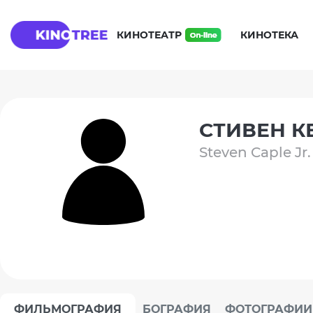
КИНОТЕАТР
КИНОТЕКА
СТИВЕН К
Steven Caple Jr.
ФИЛЬМОГРАФИЯ
БОГРАФИЯ
ФОТОГРАФИИ