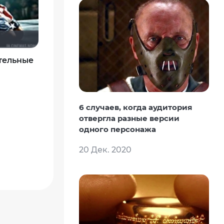
тельные
6 случаев, когда аудитория
отвергла разные версии
одного персонажа
20 Дек. 2020