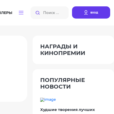
вход
ЙЛЕРЫ
НАГРАДЫ И
КИНОПРЕМИИ
ПОПУЛЯРНЫЕ
НОВОСТИ
Худшие творения лучших