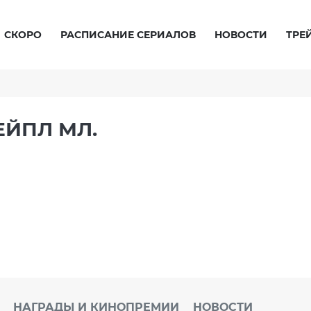
СКОРО
РАСПИСАНИЕ СЕРИАЛОВ
НОВОСТИ
ТРЕ
ЕЙПЛ МЛ.
НАГРАДЫ И КИНОПРЕМИИ
НОВОСТИ