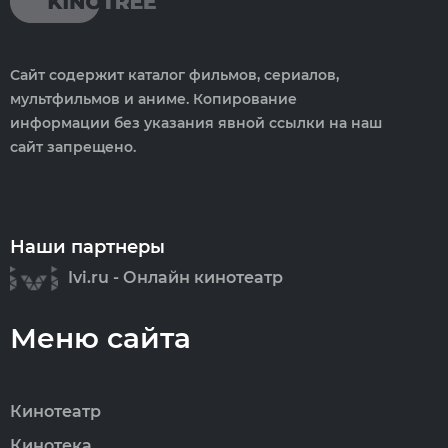
Сайт содержит каталог фильмов, сериалов,
мультфильмов и аниме. Копирование
информации без указания явной ссылки на наш
сайт запрещено.
Наши партнеры
Ivi.ru - Онлайн кинотеатр
Меню сайта
Кинотеатр
Кинотека