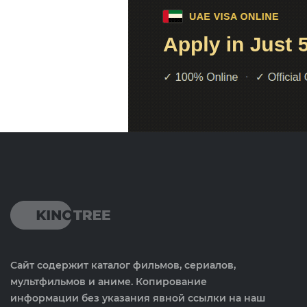
Сайт содержит каталог фильмов, сериалов,
мультфильмов и аниме. Копирование
информации без указания явной ссылки на наш