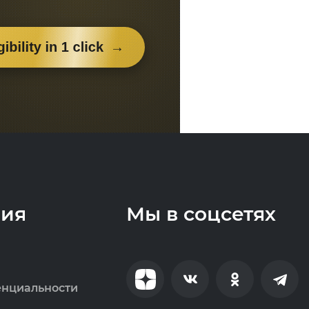
ия
Мы в соцсетях
енциальности