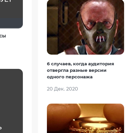
усы
6 случаев, когда аудитория
отвергла разные версии
одного персонажа
20 Дек. 2020