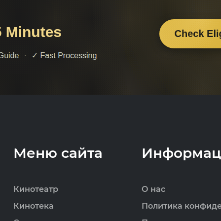
Меню сайта
Информац
Кинотеатр
О нас
Кинотека
Политика конфид