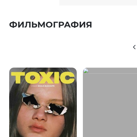
ФИЛЬМОГРАФИЯ