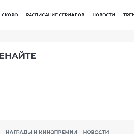
СКОРО
РАСПИСАНИЕ СЕРИАЛОВ
НОВОСТИ
ТРЕ
РЕНАЙТЕ
НАГРАДЫ И КИНОПРЕМИИ
НОВОСТИ