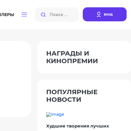
вход
ЙЛЕРЫ
НАГРАДЫ И
КИНОПРЕМИИ
ПОПУЛЯРНЫЕ
НОВОСТИ
Худшие творения лучших