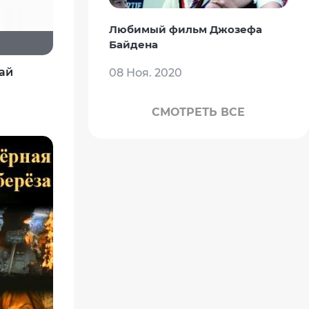
Любимый фильм Джозефа
Байдена
ай
08 Ноя. 2020
СМОТРЕТЬ ВСЕ