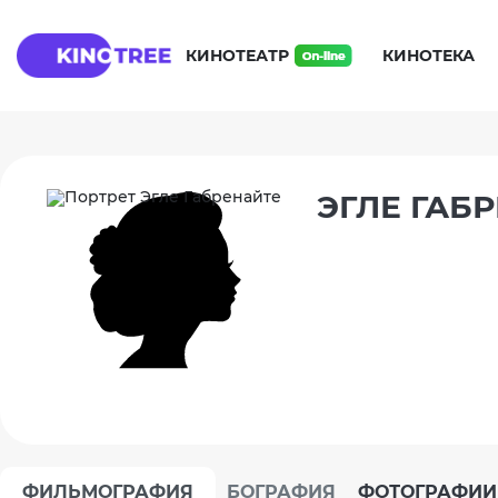
КИНОТЕАТР
КИНОТЕКА
ЭГЛЕ ГАБ
ФИЛЬМОГРАФИЯ
БОГРАФИЯ
ФОТОГРАФИИ