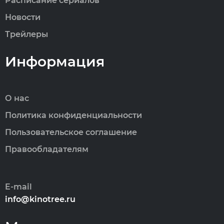
Расписание сериалов
Новости
Трейлеры
Информация
О нас
Политика конфиденциальности
Пользовательское соглашение
Правообладателям
E-mail
info@kinotree.ru