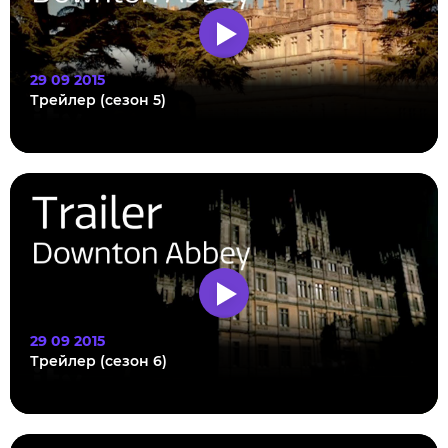
29 09 2015
Трейлер (сезон 5)
29 09 2015
Трейлер (сезон 6)