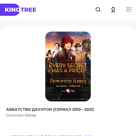
АББАТСТВО ДАУНТОН (СЕРИАЛ 2010 – 2021)
Downton Abbey