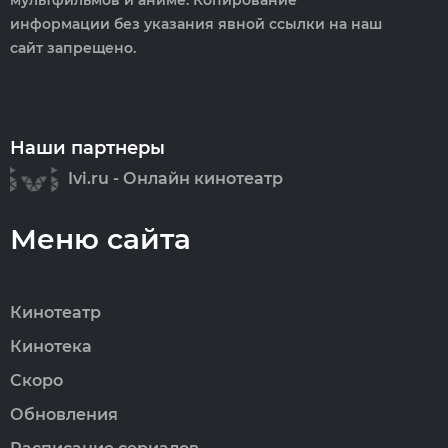
мультфильмов и аниме. Копирование
информации без указания явной ссылки на наш
сайт запрещено.
Наши партнеры
Ivi.ru - Онлайн кинотеатр
Меню сайта
Кинотеатр
Кинотека
Скоро
Обновления