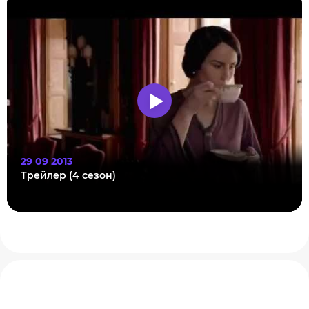
29 09 2013
Трейлер (4 сезон)