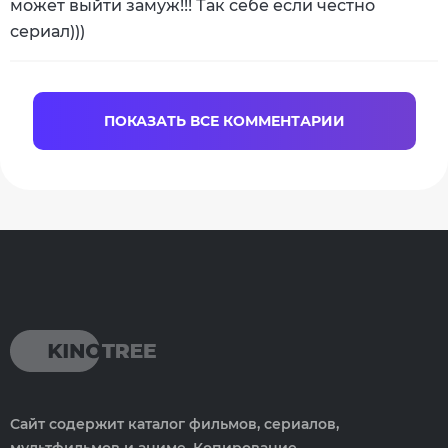
может выйти замуж!!! Так себе если честно
сериал)))
ПОКАЗАТЬ ВСЕ КОММЕНТАРИИ
Сайт содержит каталог фильмов, сериалов,