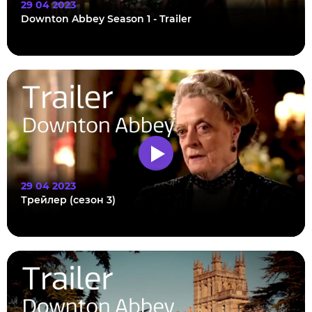
29 04 2023
Downton Abbey Season 1 - Trailer
29 04 2023
Трейлер (сезон 3)