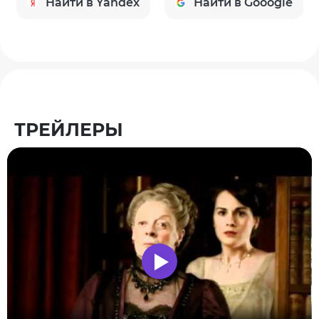
Найти в Yandex
Найти в Gooogle
ТРЕЙЛЕРЫ