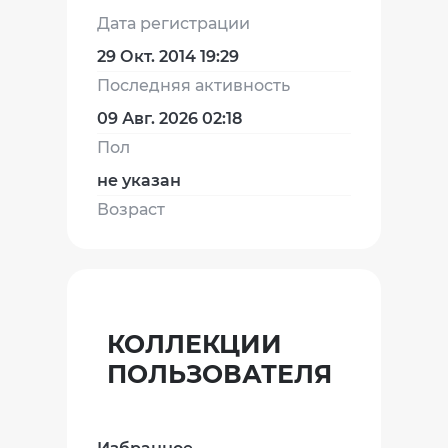
Дата регистрации
29 Окт. 2014 19:29
Последняя активность
09 Авг. 2026 02:18
Пол
не указан
Возраст
КОЛЛЕКЦИИ
ПОЛЬЗОВАТЕЛЯ