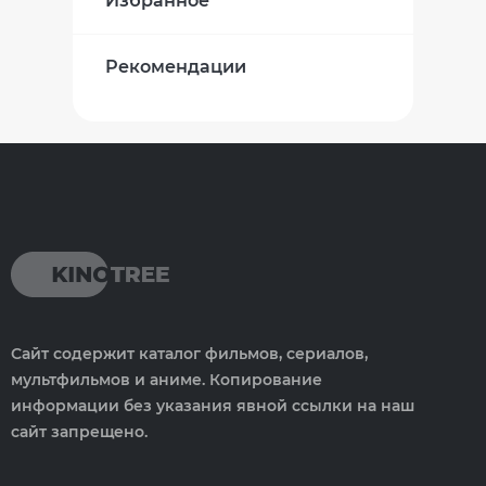
Избранное
Рекомендации
Сайт содержит каталог фильмов, сериалов,
мультфильмов и аниме. Копирование
информации без указания явной ссылки на наш
сайт запрещено.