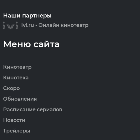
Наши партнеры
Ivi.ru - Онлайн кинотеатр
Меню сайта
Кинотеатр
Кинотека
Скоро
Обновления
Расписание сериалов
Новости
Трейлеры