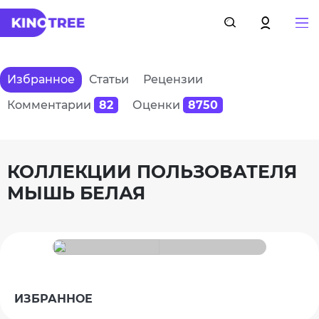
Избранное
Статьи
Рецензии
Комментарии
82
Оценки
8750
КОЛЛЕКЦИИ ПОЛЬЗОВАТЕЛЯ
МЫШЬ БЕЛАЯ
ИЗБРАННОЕ