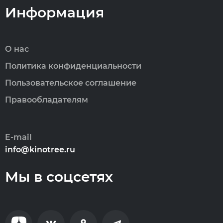
Информация
О нас
Политика конфиденциальности
Пользовательское соглашение
Правообладателям
E-mail
info@kinotree.ru
Мы в соцсетях