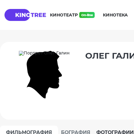
КИНОТЕАТР
КИНОТЕКА
ОЛЕГ ГАЛ
ФИЛЬМОГРАФИЯ
БОГРАФИЯ
ФОТОГРАФИИ