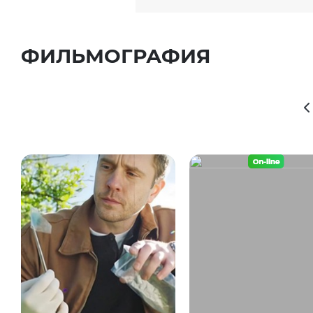
ФИЛЬМОГРАФИЯ