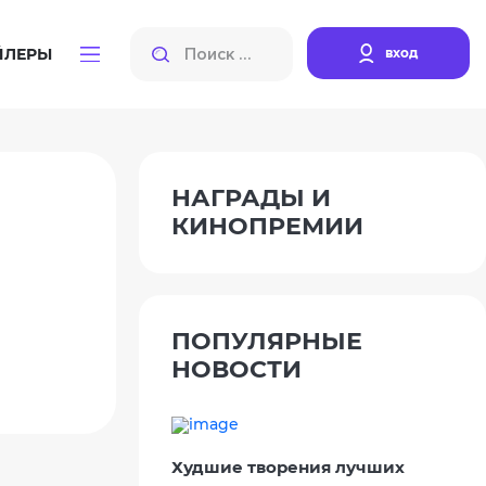
вход
ЙЛЕРЫ
НАГРАДЫ И
КИНОПРЕМИИ
ПОПУЛЯРНЫЕ
НОВОСТИ
Худшие творения лучших