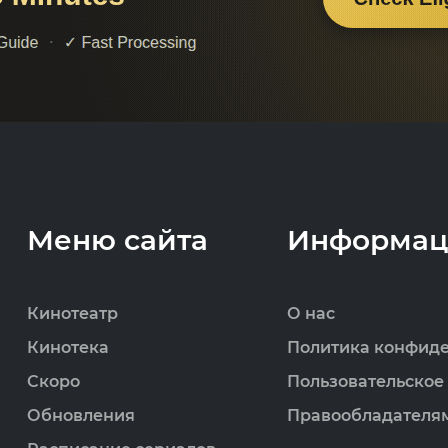
Меню сайта
Информац
Кинотеатр
О нас
Кинотека
Политика конфид
Скоро
Пользовательское
Обновления
Правообладателя