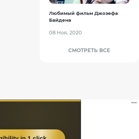
Любимый фильм Джозефа
Байдена
08 Ноя. 2020
СМОТРЕТЬ ВСЕ