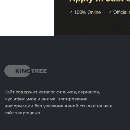
Сайт содержит каталог фильмов, сериалов,
мультфильмов и аниме. Копирование
информации без указания явной ссылки на наш
сайт запрещено.