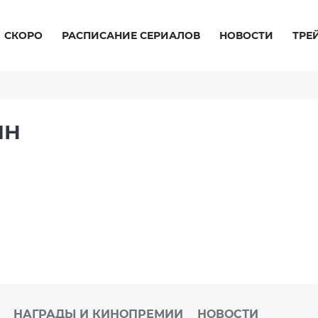
СКОРО
РАСПИСАНИЕ СЕРИАЛОВ
НОВОСТИ
ТРЕ
ИН
НАГРАДЫ И КИНОПРЕМИИ
НОВОСТИ